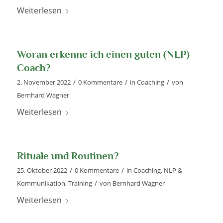
Weiterlesen
Woran erkenne ich einen guten (NLP) –
Coach?
/
/
/
2. November 2022
0 Kommentare
in
Coaching
von
Bernhard Wagner
Weiterlesen
Rituale und Routinen?
/
/
25. Oktober 2022
0 Kommentare
in
Coaching
,
NLP &
/
Kommunikation
,
Training
von
Bernhard Wagner
Weiterlesen