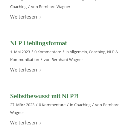
/
Coaching
von
Bernhard Wagner
Weiterlesen
NLP Lieblingsformat
/
/
1. Mai 2023
0 Kommentare
in
Allgemein
,
Coaching
,
NLP &
/
Kommunikation
von
Bernhard Wagner
Weiterlesen
Selbstbewusst mit NLP?!
/
/
/
27. März 2023
0 Kommentare
in
Coaching
von
Bernhard
Wagner
Weiterlesen