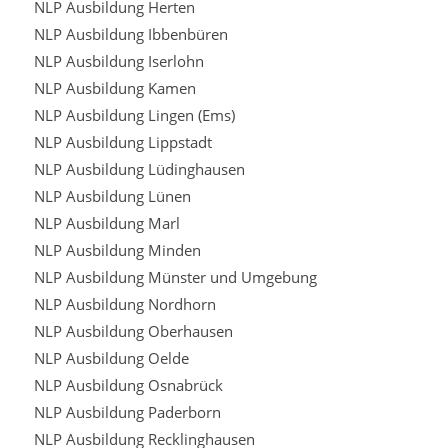
NLP Ausbildung Herten
NLP Ausbildung Ibbenbüren
NLP Ausbildung Iserlohn
NLP Ausbildung Kamen
NLP Ausbildung Lingen (Ems)
NLP Ausbildung Lippstadt
NLP Ausbildung Lüdinghausen
NLP Ausbildung Lünen
NLP Ausbildung Marl
NLP Ausbildung Minden
NLP Ausbildung Münster und Umgebung
NLP Ausbildung Nordhorn
NLP Ausbildung Oberhausen
NLP Ausbildung Oelde
NLP Ausbildung Osnabrück
NLP Ausbildung Paderborn
NLP Ausbildung Recklinghausen