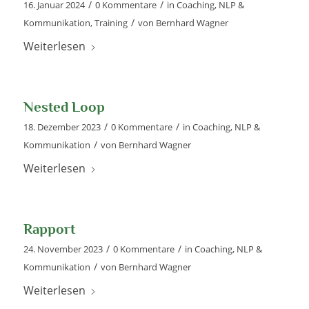
/
/
16. Januar 2024
0 Kommentare
in
Coaching
,
NLP &
/
Kommunikation
,
Training
von
Bernhard Wagner
Weiterlesen
Nested Loop
/
/
18. Dezember 2023
0 Kommentare
in
Coaching
,
NLP &
/
Kommunikation
von
Bernhard Wagner
Weiterlesen
Rapport
/
/
24. November 2023
0 Kommentare
in
Coaching
,
NLP &
/
Kommunikation
von
Bernhard Wagner
Weiterlesen