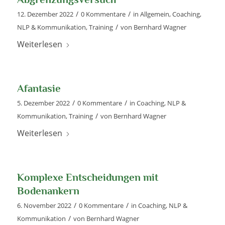
/
/
12. Dezember 2022
0 Kommentare
in
Allgemein
,
Coaching
,
/
NLP & Kommunikation
,
Training
von
Bernhard Wagner
Weiterlesen
Afantasie
/
/
5. Dezember 2022
0 Kommentare
in
Coaching
,
NLP &
/
Kommunikation
,
Training
von
Bernhard Wagner
Weiterlesen
Komplexe Entscheidungen mit
Bodenankern
/
/
6. November 2022
0 Kommentare
in
Coaching
,
NLP &
/
Kommunikation
von
Bernhard Wagner