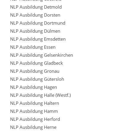
NLP Ausbildung Detmold
NLP Ausbildung Dorsten
NLP Ausbildung Dortmund
NLP Ausbildung Dülmen
NLP Ausbildung Emsdetten
NLP Ausbildung Essen
NLP Ausbildung Gelsenkirchen
NLP Ausbildung Gladbeck
NLP Ausbildung Gronau
NLP Ausbildung Gütersloh
NLP Ausbildung Hagen
NLP Ausbildung Halle (Westf.)
NLP Ausbildung Haltern
NLP Ausbildung Hamm
NLP Ausbildung Herford
NLP Ausbildung Herne