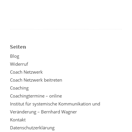
Seiten
Blog
Widerruf
Coach Netzwerk
Coach Netzwerk beitreten
Coaching
Coachingtermine – online
Institut für systemische Kommunikation und
Veränderung – Bernhard Wagner
Kontakt
Datenschutzerklärung