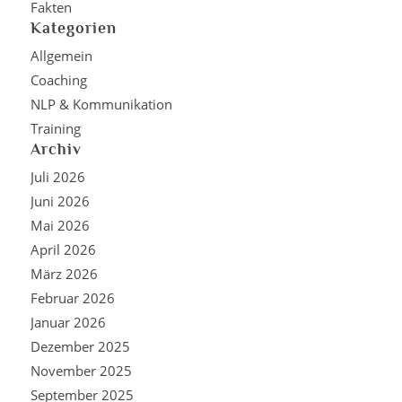
Fakten
Kategorien
Allgemein
Coaching
NLP & Kommunikation
Training
Archiv
Juli 2026
Juni 2026
Mai 2026
April 2026
März 2026
Februar 2026
Januar 2026
Dezember 2025
November 2025
September 2025