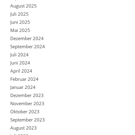
August 2025
Juli 2025
Juni 2025
Mai 2025
Dezember 2024
September 2024
Juli 2024
Juni 2024
April 2024
Februar 2024
Januar 2024
Dezember 2023
November 2023
Oktober 2023
September 2023
August 2023