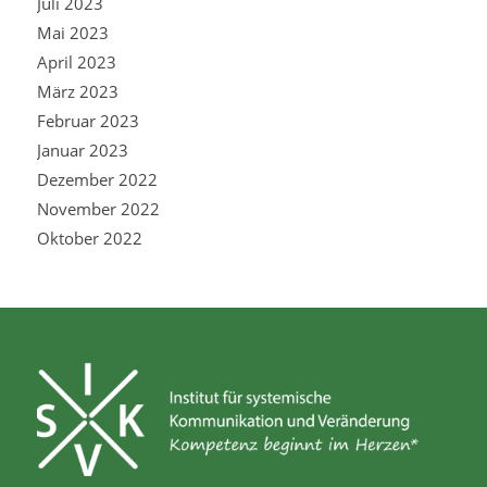
Juli 2023
Mai 2023
April 2023
März 2023
Februar 2023
Januar 2023
Dezember 2022
November 2022
Oktober 2022