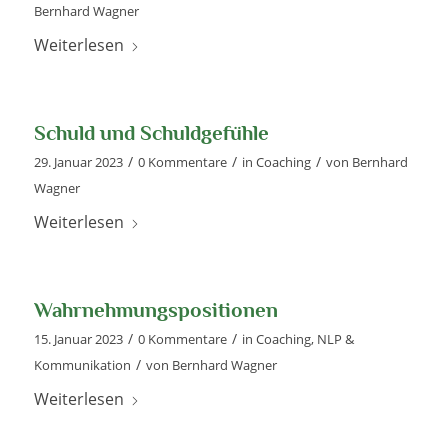
Bernhard Wagner
Weiterlesen
Schuld und Schuldgefühle
/
/
/
29. Januar 2023
0 Kommentare
in
Coaching
von
Bernhard
Wagner
Weiterlesen
Wahrnehmungspositionen
/
/
15. Januar 2023
0 Kommentare
in
Coaching
,
NLP &
/
Kommunikation
von
Bernhard Wagner
Weiterlesen