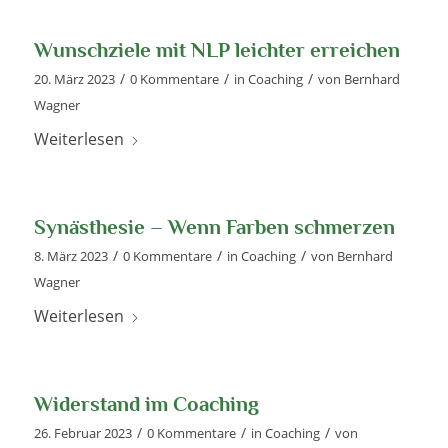
Wunschziele mit NLP leichter erreichen
/
/
/
20. März 2023
0 Kommentare
in
Coaching
von
Bernhard
Wagner
Weiterlesen
Synästhesie – Wenn Farben schmerzen
/
/
/
8. März 2023
0 Kommentare
in
Coaching
von
Bernhard
Wagner
Weiterlesen
Widerstand im Coaching
/
/
/
26. Februar 2023
0 Kommentare
in
Coaching
von