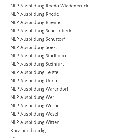
NLP Ausbildung Rheda-Wiedenbrück
NLP Ausbildung Rhede
NLP Ausbildung Rheine
NLP Ausbildung Schermbeck
NLP Ausbildung Schüttorf
NLP Ausbildung Soest
NLP Ausbildung Stadtlohn
NLP Ausbildung Steinfurt
NLP Ausbildung Telgte
NLP Ausbildung Unna
NLP Ausbildung Warendorf
NLP Ausbildung Werl
NLP Ausbildung Werne
NLP Ausbildung Wesel
NLP Ausbildung Witten
Kurz und bündig