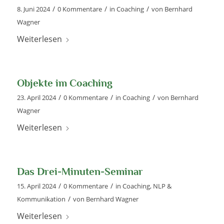
/
/
/
8. Juni 2024
0 Kommentare
in
Coaching
von
Bernhard
Wagner
Weiterlesen
Objekte im Coaching
/
/
/
23. April 2024
0 Kommentare
in
Coaching
von
Bernhard
Wagner
Weiterlesen
Das Drei-Minuten-Seminar
/
/
15. April 2024
0 Kommentare
in
Coaching
,
NLP &
/
Kommunikation
von
Bernhard Wagner
Weiterlesen