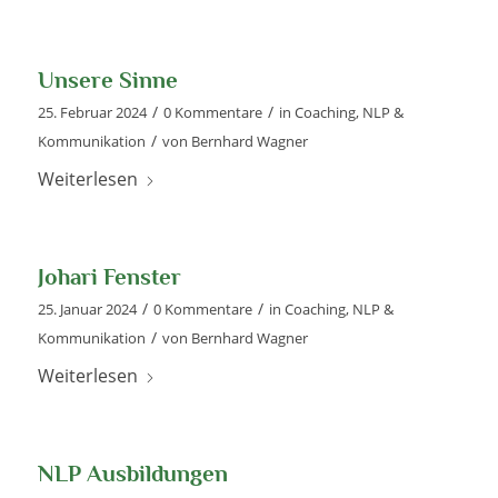
Unsere Sinne
/
/
25. Februar 2024
0 Kommentare
in
Coaching
,
NLP &
/
Kommunikation
von
Bernhard Wagner
Weiterlesen
Johari Fenster
/
/
25. Januar 2024
0 Kommentare
in
Coaching
,
NLP &
/
Kommunikation
von
Bernhard Wagner
Weiterlesen
NLP Ausbildungen