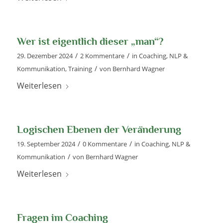
Wer ist eigentlich dieser „man“?
/
/
29. Dezember 2024
2 Kommentare
in
Coaching
,
NLP &
/
Kommunikation
,
Training
von
Bernhard Wagner
Weiterlesen
Logischen Ebenen der Veränderung
/
/
19. September 2024
0 Kommentare
in
Coaching
,
NLP &
/
Kommunikation
von
Bernhard Wagner
Weiterlesen
Fragen im Coaching