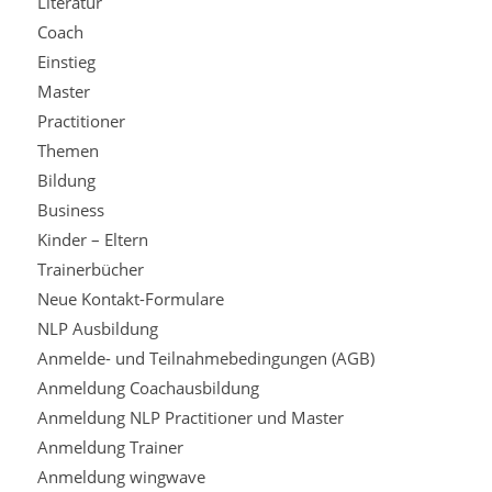
Literatur
Coach
Einstieg
Master
Practitioner
Themen
Bildung
Business
Kinder – Eltern
Trainerbücher
Neue Kontakt-Formulare
NLP Ausbildung
Anmelde- und Teilnahmebedingungen (AGB)
Anmeldung Coachausbildung
Anmeldung NLP Practitioner und Master
Anmeldung Trainer
Anmeldung wingwave