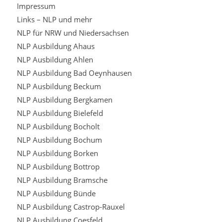
Impressum
Links – NLP und mehr
NLP für NRW und Niedersachsen
NLP Ausbildung Ahaus
NLP Ausbildung Ahlen
NLP Ausbildung Bad Oeynhausen
NLP Ausbildung Beckum
NLP Ausbildung Bergkamen
NLP Ausbildung Bielefeld
NLP Ausbildung Bocholt
NLP Ausbildung Bochum
NLP Ausbildung Borken
NLP Ausbildung Bottrop
NLP Ausbildung Bramsche
NLP Ausbildung Bünde
NLP Ausbildung Castrop-Rauxel
NLP Ausbildung Coesfeld