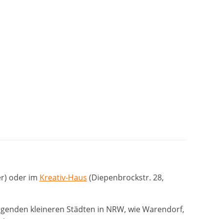
er) oder im
Kreativ-Haus
(Diepenbrockstr. 28,
genden kleineren Städten in NRW, wie Warendorf,