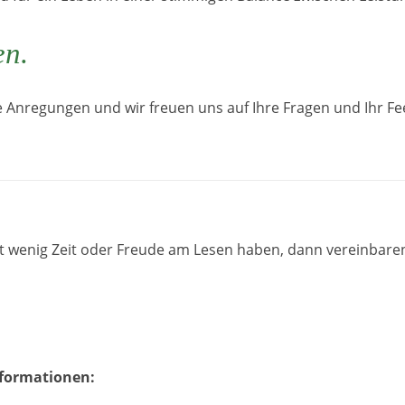
en.
e Anregungen und wir freuen uns auf Ihre Fragen und Ihr F
 wenig Zeit oder Freude am Lesen haben, dann vereinbaren
nformationen: