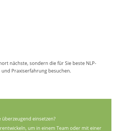
nort nächste, sondern die für Sie beste NLP-
s- und Praxiserfahrung besuchen.
e überzeugend einsetzen?
rentwickeln, um in einem Team oder mit einer