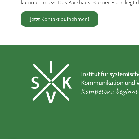
kommen muss: Das Parkhaus ‘Bremer Platz’ liegt d
Jetzt Kontakt aufnehmen!