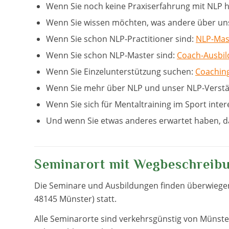
Wenn Sie noch keine Praxiserfahrung mit NLP 
Wenn Sie wissen möchten, was andere über un
Wenn Sie schon NLP-Practitioner sind:
NLP-Mas
Wenn Sie schon NLP-Master sind:
Coach-Ausbi
Wenn Sie Einzelunterstützung suchen:
Coaching
Wenn Sie mehr über NLP und unser NLP-Verst
Wenn Sie sich für Mentaltraining im Sport inter
Und wenn Sie etwas anderes erwartet haben, dan
Seminarort mit Wegbeschreib
Die Seminare und Ausbildungen finden überwie
48145 Münster) statt.
Alle Seminarorte sind verkehrsgünstig von Müns