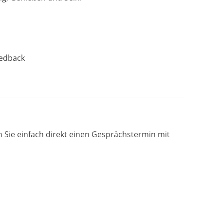
eedback
 Sie einfach direkt einen Gesprächstermin mit