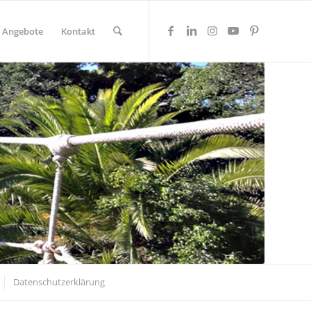
Angebote
Kontakt
Datenschutzerklärung