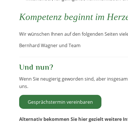
Kompetenz beginnt im Herz
Wir wünschen Ihnen auf den folgenden Seiten viel
Bernhard Wagner und Team
Und nun?
Wenn Sie neugierig geworden sind, aber insgesamt
uns.
Gesprächstermin vereinbaren
Alternativ bekommen Sie hier gezielt weitere I