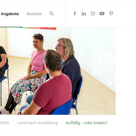
Angebote
Kontakt
 ADHS
LernCoach Ausbildung
Auffällig – oder kreativ?