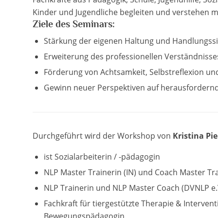
Kinder und Jugendliche begleiten und verstehen 
Ziele des Seminars:
Stärkung der eigenen Haltung und Handlungssi
Erweiterung des professionellen Verständnisse
Förderung von Achtsamkeit, Selbstreflexion u
Gewinn neuer Perspektiven auf herausfordernd
Durchgeführt wird der Workshop von
Kristina Pi
ist Sozialarbeiterin / -pädagogin
NLP Master Trainerin (IN) und Coach Master Trai
NLP Trainerin und NLP Master Coach (DVNLP e.
Fachkraft für tiergestützte Therapie & Intervent
Bewegungspädagogin,