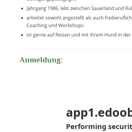
Jahrgang 1986, lebt zwischen Sauerland und Ru
arbeitet sowohl angestellt als auch freiberuflic
Coaching und Workshops
ist gerne auf Reisen und mit ihrem Hund in de
Anmeldung: