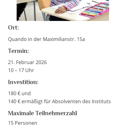
Ort:
Quando in der Maximilianstr. 15a
Termin:
21. Februar 2026
10 – 17 Uhr
Investition:
180 € und
140 € ermäßigt für Absolventen des Instituts
Maximale Teilnehmerzahl
15 Personen