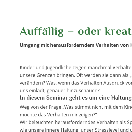
Auffällig – oder kreat
Umgang mit herausforderndem Verhalten von K
Kinder und Jugendliche zeigen manchmal Verhaltens
unsere Grenzen bringen. Oft werden sie dann als „a
verändern? Was, wenn das Verhalten Ausdruck von K
uns einlädt, genauer hinzuschauen?
In diesem Seminar geht es um eine Haltun
Weg von der Frage „Was stimmt nicht mit dem Kind
möchte das Verhalten mir zeigen?“
Wir beleuchten herausforderndes Verhalten als S
wie unsere innere Haltung, unser Stresslevel und 