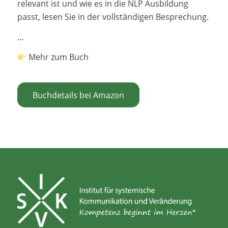
relevant ist und wie es in die NLP Ausbildung
passt, lesen Sie in der vollständigen Besprechung.
…
Mehr zum Buch
Buchdetails bei Amazon