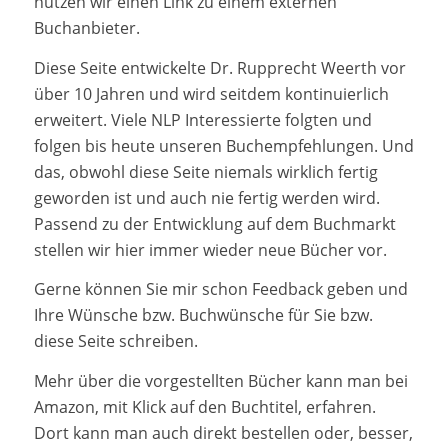
nutzen wir einen Link zu einem externen
Buchanbieter.
Diese Seite entwickelte Dr. Rupprecht Weerth vor
über 10 Jahren und wird seitdem kontinuierlich
erweitert. Viele NLP Interessierte folgten und
folgen bis heute unseren Buchempfehlungen. Und
das, obwohl diese Seite niemals wirklich fertig
geworden ist und auch nie fertig werden wird.
Passend zu der Entwicklung auf dem Buchmarkt
stellen wir hier immer wieder neue Bücher vor.
Gerne können Sie mir schon Feedback geben und
Ihre Wünsche bzw. Buchwünsche für Sie bzw.
diese Seite
schreiben
.
Mehr über die vorgestellten Bücher kann man bei
Amazon, mit Klick auf den Buchtitel, erfahren.
Dort kann man auch direkt bestellen oder, besser,