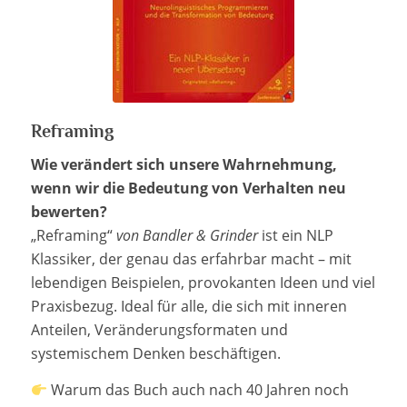
Reframing
Wie verändert sich unsere Wahrnehmung,
wenn wir die Bedeutung von Verhalten neu
bewerten?
„Reframing“
von Bandler & Grinder
ist ein NLP
Klassiker, der genau das erfahrbar macht – mit
lebendigen Beispielen, provokanten Ideen und viel
Praxisbezug. Ideal für alle, die sich mit inneren
Anteilen, Veränderungsformaten und
systemischem Denken beschäftigen.
Warum das Buch auch nach 40 Jahren noch