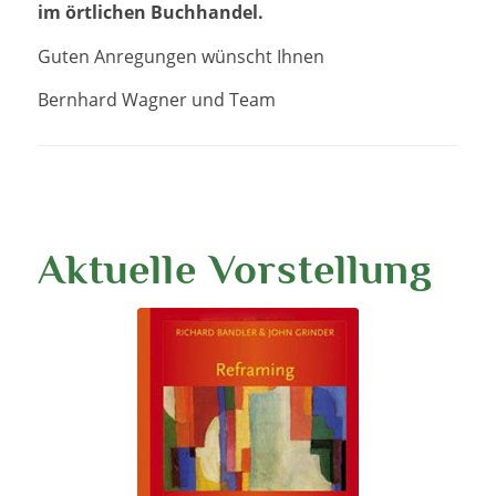
im örtlichen Buchhandel.
Guten Anregungen wünscht Ihnen
Bernhard Wagner und Team
Aktuelle Vorstellung