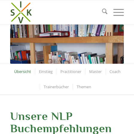
Übersicht
Einstieg
Practitioner
Master
Coach
Trainerbücher
Themen
Unsere NLP
Buchempfehlungen