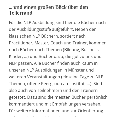
… und einen großen Blick über den
Tellerrand
Für die NLP Ausbildung sind hier die Bücher nach
der Ausbildungsstufe aufgeführt. Neben den
klassischen NLP Büchern, sortiert nach
Practitioner, Master, Coach und Trainer, kommen
noch Bücher nach Themen (Bildung, Business,
Kinder, …) und Bücher dazu, die gut zu uns und
NLP passen. Alle Bücher finden auch Raum in
unseren NLP Ausbildungen in Münster und
weiteren Veranstaltungen (einzelne Tage zu NLP
Themen, offene Peergroup am Institut, …). Sind
also auch von Teilnehmern und den Trainern
getestet. Dazu sind die meisten Bücher persönlich
kommentiert und mit Empfehlungen versehen.
Für weitere Informationen und zur Orientierung