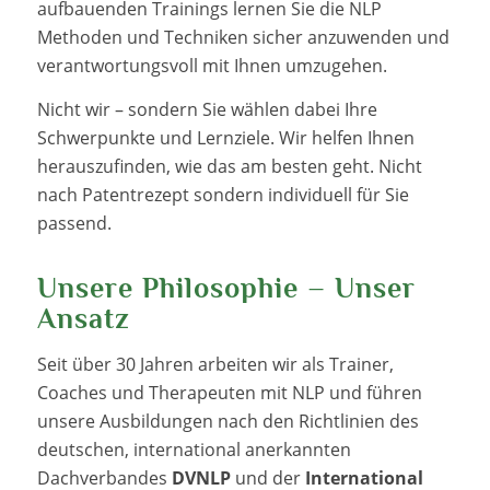
aufbauenden Trainings lernen Sie die NLP
Methoden und Techniken sicher anzuwenden und
verantwortungsvoll mit Ihnen umzugehen.
Nicht wir – sondern Sie wählen dabei Ihre
Schwerpunkte und Lernziele. Wir helfen Ihnen
herauszufinden, wie das am besten geht. Nicht
nach Patentrezept sondern individuell für Sie
passend.
Unsere Philosophie – Unser
Ansatz
Seit über 30 Jahren arbeiten wir als Trainer,
Coaches und Therapeuten mit NLP und führen
unsere Ausbildungen nach den Richtlinien des
deutschen, international anerkannten
Dachverbandes
DVNLP
und der
International