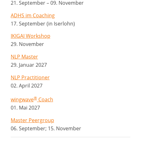
21. September – 09. November
ADHS im Coaching
17. September (in Iserlohn)
IKIGAI Workshop
29. November
NLP Master
29. Januar 2027
NLP Practitioner
02. April 2027
®
wingwave
Coach
01. Mai 2027
Master Peergroup
06. September; 15. November