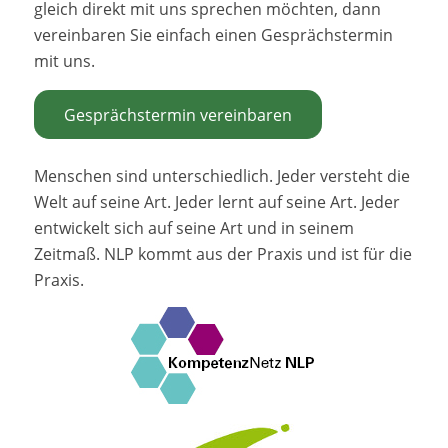
gleich direkt mit uns sprechen möchten, dann
vereinbaren Sie einfach einen Gesprächstermin
mit uns.
Gesprächstermin vereinbaren
Menschen sind unterschiedlich. Jeder versteht die
Welt auf seine Art. Jeder lernt auf seine Art. Jeder
entwickelt sich auf seine Art und in seinem
Zeitmaß. NLP kommt aus der Praxis und ist für die
Praxis.