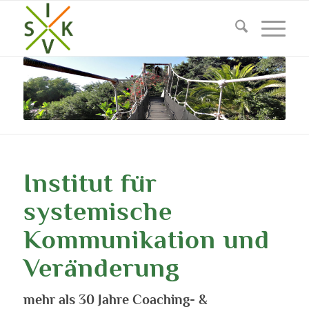
Institut für
systemische
Kommunikation und
Veränderung
mehr als 30 Jahre Coaching- &