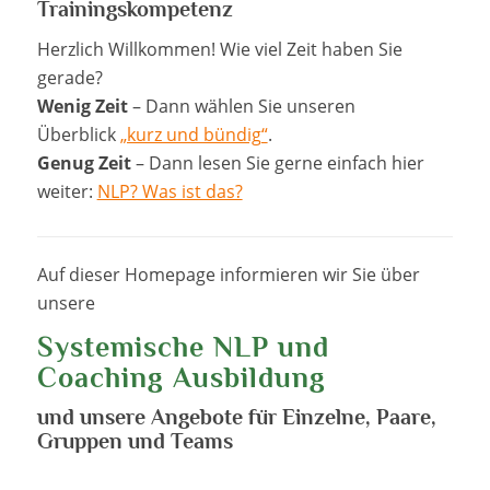
Trainingskompetenz
Herzlich Willkommen! Wie viel Zeit haben Sie
gerade?
Wenig Zeit
– Dann wählen Sie unseren
Überblick
„kurz und bündig“
.
Genug Zeit
– Dann lesen Sie gerne einfach hier
weiter:
NLP? Was ist das?
Auf dieser Homepage informieren wir Sie über
unsere
Systemische NLP und
Coaching Ausbildung
und unsere Angebote für Einzelne, Paare,
Gruppen und Teams