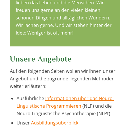
lieben das Leben und die Menschen. Wir
freuen uns gerne an den vielen kleinen
schönen Dingen und alltäglichen Wundern.
Wir lachen gerne. Und wir stehen hinter der
Idee: Weniger ist oft mehr!
Unsere Angebote
Auf den folgenden Seiten wollen wir Ihnen unser
Angebot und die zugrunde liegenden Methoden
weiter erläutern:
Ausführliche
Informationen über das Neuro-
Linguistische Programmieren
(NLP) und die
Neuro-Linguistische Psychotherapie (NLPt)
Unser
Ausbildungsüberblick