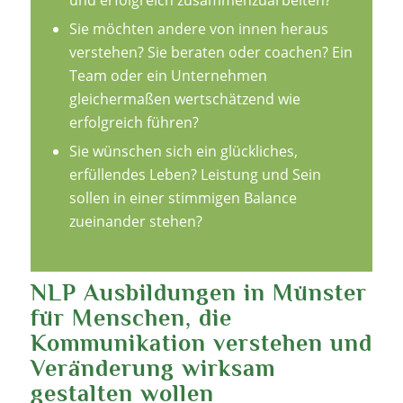
Sie möchten andere von innen heraus
verstehen? Sie beraten oder coachen? Ein
Team oder ein Unternehmen
gleichermaßen wertschätzend wie
erfolgreich führen?
Sie wünschen sich ein glückliches,
erfüllendes Leben? Leistung und Sein
sollen in einer stimmigen Balance
zueinander stehen?
NLP Ausbildungen in Münster
für Menschen, die
Kommunikation verstehen und
Veränderung wirksam
gestalten wollen