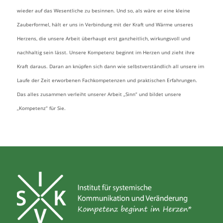
wieder auf das Wesentliche zu besinnen. Und so, als wäre er eine kleine
Zauberformel, hält er uns in Verbindung mit der Kraft und Wärme unseres
Herzens, die unsere Arbeit überhaupt erst ganzheitlich, wirkungsvoll und
nachhaltig sein lässt. Unsere Kompetenz beginnt im Herzen und zieht ihre
Kraft daraus. Daran an knüpfen sich dann wie selbstverständlich all unsere im
Laufe der Zeit erworbenen Fachkompetenzen und praktischen Erfahrungen.
Das alles zusammen verleiht unserer Arbeit „Sinn“ und bildet unsere
„Kompetenz“ für Sie.