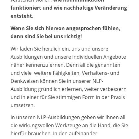
funktioniert und wie nachhaltige Veränderung
entsteht
.
Wenn Sie sich hiervon angesprochen fühlen,
dann sind Sie bei uns richtig!
Wir laden Sie herzlich ein, uns und unsere
Ausbildungen und unsere individuellen Angebote
näher kennenzulernen. Denn all die genannten
und viele weitere Fähigkeiten, Verhaltens- und
Denkweisen können Sie in unserer NLP-
Ausbildung gründlich erlernen, weiter verbessern
und in einer für Sie stimmigen Form in der Praxis
umsetzen.
In unseren NLP-Ausbildungen geben wir Ihnen all
die wirkungsvollen Werkzeuge an die Hand, die Sie
hierfür brauchen. In den aufeinander