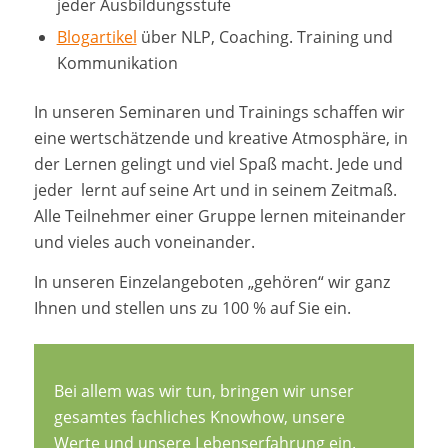
jeder Ausbildungsstufe
Blogartikel
über NLP, Coaching. Training und
Kommunikation
In unseren Seminaren und Trainings schaffen wir
eine wertschätzende und kreative Atmosphäre, in
der Lernen gelingt und viel Spaß macht. Jede und
jeder lernt auf seine Art und in seinem Zeitmaß.
Alle Teilnehmer einer Gruppe lernen miteinander
und vieles auch voneinander.
In unseren Einzelangeboten „gehören“ wir ganz
Ihnen und stellen uns zu 100 % auf Sie ein.
Bei allem was wir tun, bringen wir unser
gesamtes fachliches Knowhow, unsere
Werte und unsere Lebenserfahrung ein.