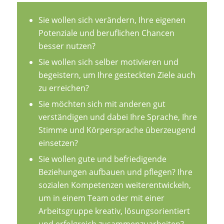
Sie wollen sich verändern, Ihre eigenen
Potenziale und beruflichen Chancen
besser nutzen?
Sie wollen sich selber motivieren und
begeistern, um Ihre gesteckten Ziele auch
zu erreichen?
Sie möchten sich mit anderen gut
verständigen und dabei Ihre Sprache, Ihre
Stimme und Körpersprache überzeugend
einsetzen?
Sie wollen gute und befriedigende
Beziehungen aufbauen und pflegen? Ihre
sozialen Kompetenzen weiterentwickeln,
um in einem Team oder mit einer
Arbeitsgruppe kreativ, lösungsorientiert
und erfolgreich zusammenzuarbeiten?