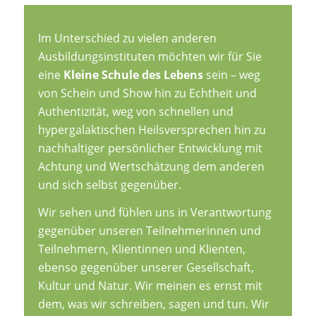
Im Unterschied zu vielen anderen
Ausbildungsinstituten möchten wir für Sie
eine
Kleine Schule des Lebens
sein – weg
von Schein und Show hin zu Echtheit und
Authentizität, weg von schnellen und
hypergalaktischen Heilsversprechen hin zu
nachhaltiger persönlicher Entwicklung mit
Achtung und Wertschätzung dem anderen
und sich selbst gegenüber.
Wir sehen und fühlen uns in Verantwortung
gegenüber unseren Teilnehmerinnen und
Teilnehmern, Klientinnen und Klienten,
ebenso gegenüber unserer Gesellschaft,
Kultur und Natur. Wir meinen es ernst mit
dem, was wir schreiben, sagen und tun. Wir