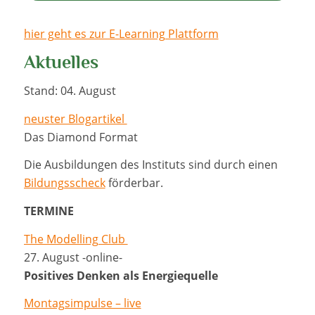
hier geht es zur E-Learning Plattform
Aktuelles
Stand: 04. August
neuster Blogartikel
Das Diamond Format
Die Ausbildungen des Instituts sind durch einen
Bildungsscheck
förderbar.
TERMINE
The Modelling Club
27. August -online-
Positives Denken als Energiequelle
Montagsimpulse – live