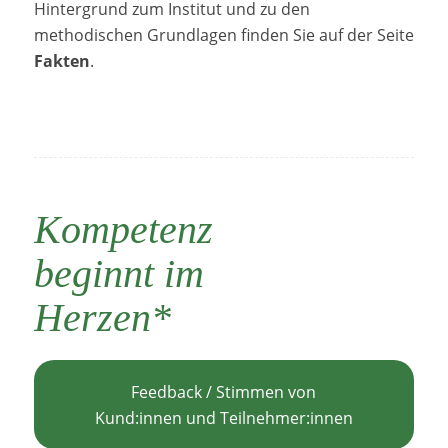
Hintergrund zum Institut und zu den
methodischen Grundlagen finden Sie auf der Seite
Fakten
.
Kompetenz
beginnt im
Herzen*
Feedback / Stimmen von
Kund:innen und Teilnehmer:innen