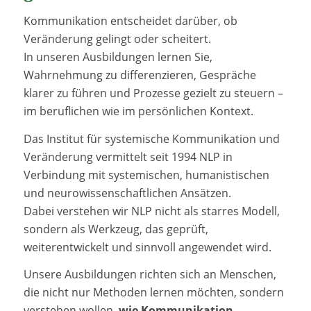
Kommunikation entscheidet darüber, ob
Veränderung gelingt oder scheitert.
In unseren Ausbildungen lernen Sie,
Wahrnehmung zu differenzieren, Gespräche
klarer zu führen und Prozesse gezielt zu steuern –
im beruflichen wie im persönlichen Kontext.
Das Institut für systemische Kommunikation und
Veränderung vermittelt seit 1994 NLP in
Verbindung mit systemischen, humanistischen
und neurowissenschaftlichen Ansätzen.
Dabei verstehen wir NLP nicht als starres Modell,
sondern als Werkzeug, das geprüft,
weiterentwickelt und sinnvoll angewendet wird.
Unsere Ausbildungen richten sich an Menschen,
die nicht nur Methoden lernen möchten, sondern
verstehen wollen,
wie Kommunikation