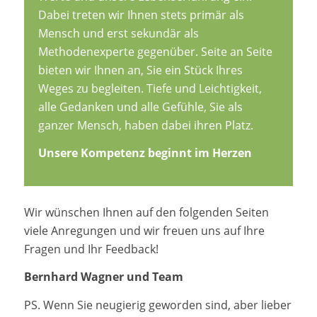
Dabei treten wir Ihnen stets primär als
Mensch und erst sekundär als
Methodenexperte gegenüber. Seite an Seite
bieten wir Ihnen an, Sie ein Stück Ihres
Weges zu begleiten. Tiefe und Leichtigkeit,
alle Gedanken und alle Gefühle, Sie als
ganzer Mensch, haben dabei ihren Platz.
Unsere Kompetenz beginnt im Herzen
Wir wünschen Ihnen auf den folgenden Seiten
viele Anregungen und wir freuen uns auf Ihre
Fragen und Ihr Feedback!
Bernhard Wagner und Team
PS. Wenn Sie neugierig geworden sind, aber lieber