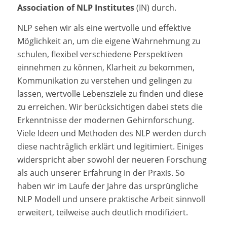
Association of NLP Institutes
(IN) durch.
NLP sehen wir als eine wertvolle und effektive
Möglichkeit an, um die eigene Wahrnehmung zu
schulen, flexibel verschiedene Perspektiven
einnehmen zu können, Klarheit zu bekommen,
Kommunikation zu verstehen und gelingen zu
lassen, wertvolle Lebensziele zu finden und diese
zu erreichen. Wir berücksichtigen dabei stets die
Erkenntnisse der modernen Gehirnforschung.
Viele Ideen und Methoden des NLP werden durch
diese nachträglich erklärt und legitimiert. Einiges
widerspricht aber sowohl der neueren Forschung
als auch unserer Erfahrung in der Praxis. So
haben wir im Laufe der Jahre das ursprüngliche
NLP Modell und unsere praktische Arbeit sinnvoll
erweitert, teilweise auch deutlich modifiziert.