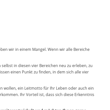
eben wir in einem Mangel. Wenn wir alle Bereiche
selbst in diesen vier Bereichen neu zu erleben, zu
en einen Punkt zu finden, in dem sich alle vier
hen wollen, ein Leitmotto für Ihr Leben oder auch ein
kommen. Ihr Vorteil ist, dass sich diese Erkenntnis