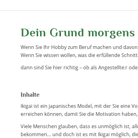
Dein Grund morgens a
Wenn Sie Ihr Hobby zum Beruf machen und davon
Wenn Sie wissen wollen, was die erfüllende Schnit
dann sind Sie hier richtig – ob als Angestellte:r ode
Inhalte
Ikigai ist ein japanisches Model, mit der Sie eine
erreichen können, damit Sie die Motivation habe
Viele Menschen glauben, dass es unmöglich ist, al
bekommen… und doch ist es mit Ikigai möglich, di