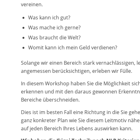
vereinen.
Was kann ich gut?
Was mache ich gerne?
Was braucht die Welt?
Womit kann ich mein Geld verdienen?
Solange wir einen Bereich stark vernachlässigen, l
angemessen berücksichtigen, erleben wir Fülle.
In diesem Workshop haben Sie die Möglichkeit sich 
erkennen und mit den daraus gewonnen Erkenntniss
Bereiche überschneiden.
Dies ist im besten Fall eine Richtung in die Sie ge
ganz konkreter Plan wie Sie diesem Leitmotiv näher
auf jeden Bereich Ihres Lebens auswirken kann.