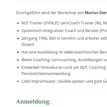
Durchgeführt wird der Workshop von
Marius Ster
NLP Trainer (DVNLP), LernCoach Trainer (IN), NL
Systemisch-integrativer Coach und Berater (Pr
Jahrgang 1996, lebt in Iserlohn und arbeitet se
Dozent
Hat eine Ausbildung im elektrotechnischen Ber
Bietet Coaching, Lerncoaching, Ausbildungen 
Entwickelt Onlinekurse rund um NLP, Coaching
Persönlichkeitsentwicklung
Liebt Improtheater, Ukulele spielen und gute 
Anmeldung: