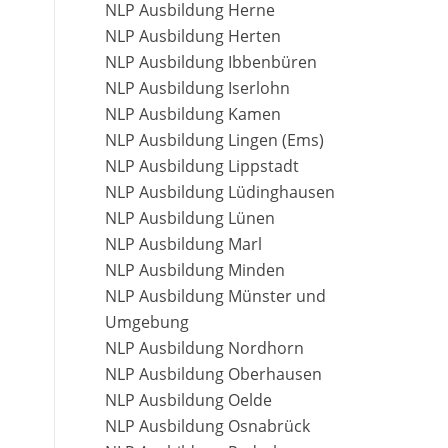
NLP Ausbildung Herne
NLP Ausbildung Herten
NLP Ausbildung Ibbenbüren
NLP Ausbildung Iserlohn
NLP Ausbildung Kamen
NLP Ausbildung Lingen (Ems)
NLP Ausbildung Lippstadt
NLP Ausbildung Lüdinghausen
NLP Ausbildung Lünen
NLP Ausbildung Marl
NLP Ausbildung Minden
NLP Ausbildung Münster und
Umgebung
NLP Ausbildung Nordhorn
NLP Ausbildung Oberhausen
NLP Ausbildung Oelde
NLP Ausbildung Osnabrück