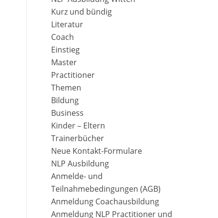
Kurz und bündig
Literatur
Coach
Einstieg
Master
Practitioner
Themen
Bildung
Business
Kinder – Eltern
Trainerbücher
Neue Kontakt-Formulare
NLP Ausbildung
Anmelde- und
Teilnahmebedingungen (AGB)
Anmeldung Coachausbildung
Anmeldung NLP Practitioner und