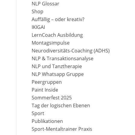
NLP Glossar
Shop
Auffällig – oder kreativ?
IKIGAI
LernCoach Ausbildung
Montagsimpulse
Neurodiversitäts-Coaching (ADHS)
NLP & Transaktionsanalyse
NLP und Tanztherapie
NLP Whatsapp Gruppe
Peergruppen
Paint Inside
Sommerfest 2025
Tag der logischen Ebenen
Sport
Publikationen
Sport-Mentaltrainer Praxis