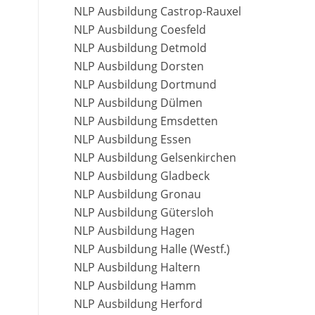
NLP Ausbildung Castrop-Rauxel
NLP Ausbildung Coesfeld
NLP Ausbildung Detmold
NLP Ausbildung Dorsten
NLP Ausbildung Dortmund
NLP Ausbildung Dülmen
NLP Ausbildung Emsdetten
NLP Ausbildung Essen
NLP Ausbildung Gelsenkirchen
NLP Ausbildung Gladbeck
NLP Ausbildung Gronau
NLP Ausbildung Gütersloh
NLP Ausbildung Hagen
NLP Ausbildung Halle (Westf.)
NLP Ausbildung Haltern
NLP Ausbildung Hamm
NLP Ausbildung Herford