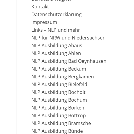
Kontakt
Datenschutzerklärung
Impressum
Links – NLP und mehr
NLP für NRW und Niedersachsen
NLP Ausbildung Ahaus
NLP Ausbildung Ahlen
NLP Ausbildung Bad Oeynhausen
NLP Ausbildung Beckum
NLP Ausbildung Bergkamen
NLP Ausbildung Bielefeld
NLP Ausbildung Bocholt
NLP Ausbildung Bochum
NLP Ausbildung Borken
NLP Ausbildung Bottrop
NLP Ausbildung Bramsche
NLP Ausbildung Bünde