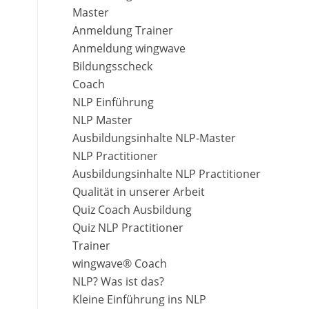
Master
Anmeldung Trainer
Anmeldung wingwave
Bildungsscheck
Coach
NLP Einführung
NLP Master
Ausbildungsinhalte NLP-Master
NLP Practitioner
Ausbildungsinhalte NLP Practitioner
Qualität in unserer Arbeit
Quiz Coach Ausbildung
Quiz NLP Practitioner
Trainer
wingwave® Coach
NLP? Was ist das?
Kleine Einführung ins NLP