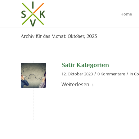
Home
Archiv für das Monat: Oktober, 2023
Satir Kategorien
/
/
12. Oktober 2023
0 Kommentare
in
Co
Weiterlesen