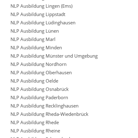
NLP Ausbildung Lingen (Ems)
NLP Ausbildung Lippstadt
NLP Ausbildung Lüdinghausen
NLP Ausbildung Lünen
NLP Ausbildung Marl
NLP Ausbildung Minden
NLP Ausbildung Münster und Umgebung
NLP Ausbildung Nordhorn
NLP Ausbildung Oberhausen
NLP Ausbildung Oelde
NLP Ausbildung Osnabrück
NLP Ausbildung Paderborn
NLP Ausbildung Recklinghausen
NLP Ausbildung Rheda-Wiedenbrück
NLP Ausbildung Rhede
NLP Ausbildung Rheine