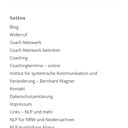
Seiten
Blog
Widerruf
Coach Netzwerk
Coach Netzwerk beitreten
Coaching
Coachingtermine – online
Institut für systemische Kommunikation und
Veränderung – Bernhard Wagner
Kontakt
Datenschutzerklärung
Impressum
Links – NLP und mehr
NLP für NRW und Niedersachsen
NLP Ausbildung Ahaus