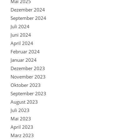
Mai 2025
Dezember 2024
September 2024
Juli 2024
Juni 2024
April 2024
Februar 2024
Januar 2024
Dezember 2023
November 2023
Oktober 2023
September 2023
August 2023
Juli 2023
Mai 2023
April 2023
März 2023