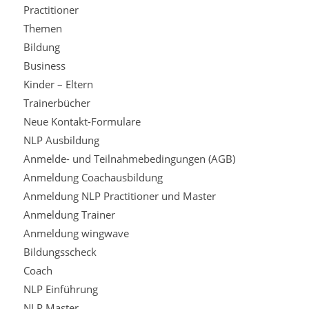
Practitioner
Themen
Bildung
Business
Kinder – Eltern
Trainerbücher
Neue Kontakt-Formulare
NLP Ausbildung
Anmelde- und Teilnahmebedingungen (AGB)
Anmeldung Coachausbildung
Anmeldung NLP Practitioner und Master
Anmeldung Trainer
Anmeldung wingwave
Bildungsscheck
Coach
NLP Einführung
NLP Master