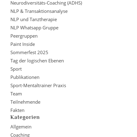
Neurodiversitäts-Coaching (ADHS)
NLP & Transaktionsanalyse
NLP und Tanztherapie
NLP Whatsapp Gruppe
Peergruppen
Paint Inside
Sommerfest 2025
Tag der logischen Ebenen
Sport
Publikationen
Sport-Mentaltrainer Praxis
Team
Teilnehmende
Fakten
Kategorien
Allgemein
Coaching