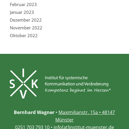
Februar 2023
Januar 2023
Dezember 2022
November 2022
Oktober 2022
Bernhard Wagner
•
Maximilianstr. 15a • 48147
Münster
0251 703 793 10
•
info[at]institut-muenster.de