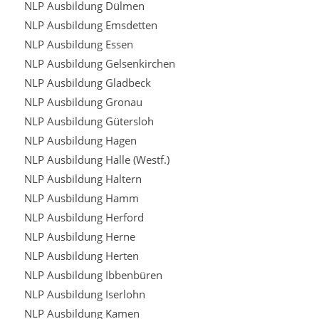
NLP Ausbildung Dülmen
NLP Ausbildung Emsdetten
NLP Ausbildung Essen
NLP Ausbildung Gelsenkirchen
NLP Ausbildung Gladbeck
NLP Ausbildung Gronau
NLP Ausbildung Gütersloh
NLP Ausbildung Hagen
NLP Ausbildung Halle (Westf.)
NLP Ausbildung Haltern
NLP Ausbildung Hamm
NLP Ausbildung Herford
NLP Ausbildung Herne
NLP Ausbildung Herten
NLP Ausbildung Ibbenbüren
NLP Ausbildung Iserlohn
NLP Ausbildung Kamen