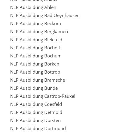
NLP Ausbildung Ahlen
NLP Ausbildung Bad Oeynhausen
NLP Ausbildung Beckum
NLP Ausbildung Bergkamen
NLP Ausbildung Bielefeld
NLP Ausbildung Bocholt
NLP Ausbildung Bochum
NLP Ausbildung Borken
NLP Ausbildung Bottrop
NLP Ausbildung Bramsche
NLP Ausbildung Bünde
NLP Ausbildung Castrop-Rauxel
NLP Ausbildung Coesfeld
NLP Ausbildung Detmold
NLP Ausbildung Dorsten
NLP Ausbildung Dortmund