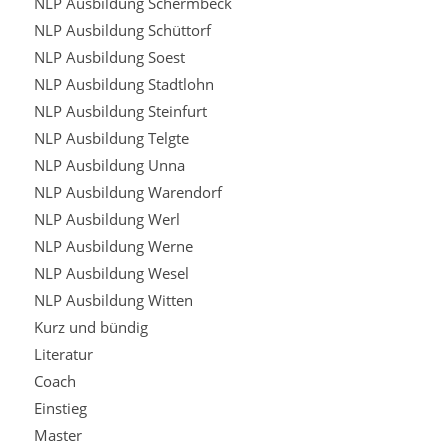
NLP Ausbildung Schermbeck
NLP Ausbildung Schüttorf
NLP Ausbildung Soest
NLP Ausbildung Stadtlohn
NLP Ausbildung Steinfurt
NLP Ausbildung Telgte
NLP Ausbildung Unna
NLP Ausbildung Warendorf
NLP Ausbildung Werl
NLP Ausbildung Werne
NLP Ausbildung Wesel
NLP Ausbildung Witten
Kurz und bündig
Literatur
Coach
Einstieg
Master