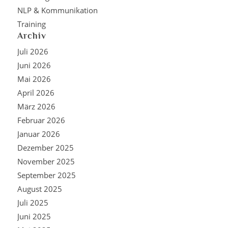
NLP & Kommunikation
Training
Archiv
Juli 2026
Juni 2026
Mai 2026
April 2026
März 2026
Februar 2026
Januar 2026
Dezember 2025
November 2025
September 2025
August 2025
Juli 2025
Juni 2025