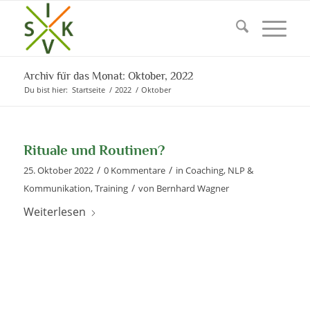
Archiv für das Monat: Oktober, 2022
Du bist hier:
Startseite
/
2022
/
Oktober
Rituale und Routinen?
/
/
25. Oktober 2022
0 Kommentare
in
Coaching
,
NLP &
/
Kommunikation
,
Training
von
Bernhard Wagner
Weiterlesen