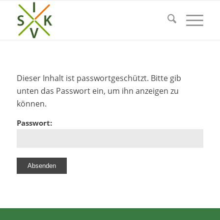
Dieser Inhalt ist passwortgeschützt. Bitte gib
unten das Passwort ein, um ihn anzeigen zu
können.
Passwort: