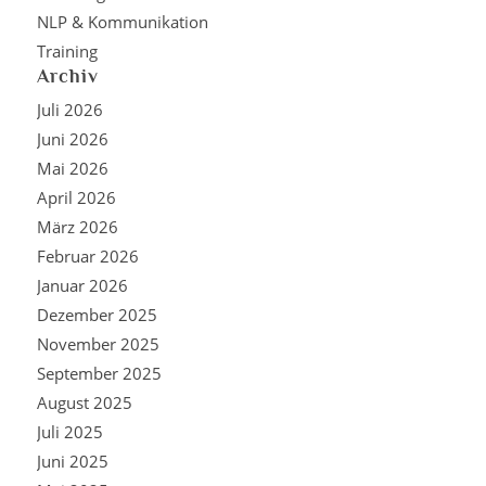
NLP & Kommunikation
Training
Archiv
Juli 2026
Juni 2026
Mai 2026
April 2026
März 2026
Februar 2026
Januar 2026
Dezember 2025
November 2025
September 2025
August 2025
Juli 2025
Juni 2025