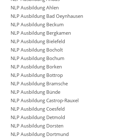
NLP Ausbildung Ahlen
NLP Ausbildung Bad Oeynhausen
NLP Ausbildung Beckum
NLP Ausbildung Bergkamen
NLP Ausbildung Bielefeld
NLP Ausbildung Bocholt
NLP Ausbildung Bochum
NLP Ausbildung Borken
NLP Ausbildung Bottrop
NLP Ausbildung Bramsche
NLP Ausbildung Bünde
NLP Ausbildung Castrop-Rauxel
NLP Ausbildung Coesfeld
NLP Ausbildung Detmold
NLP Ausbildung Dorsten
NLP Ausbildung Dortmund