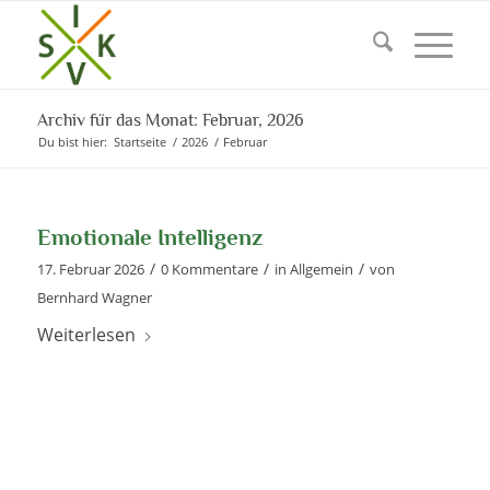
Archiv für das Monat: Februar, 2026
Du bist hier:
Startseite
/
2026
/
Februar
Emotionale Intelligenz
/
/
/
17. Februar 2026
0 Kommentare
in
Allgemein
von
Bernhard Wagner
Weiterlesen