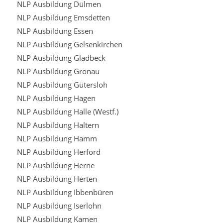
NLP Ausbildung Dülmen
NLP Ausbildung Emsdetten
NLP Ausbildung Essen
NLP Ausbildung Gelsenkirchen
NLP Ausbildung Gladbeck
NLP Ausbildung Gronau
NLP Ausbildung Gütersloh
NLP Ausbildung Hagen
NLP Ausbildung Halle (Westf.)
NLP Ausbildung Haltern
NLP Ausbildung Hamm
NLP Ausbildung Herford
NLP Ausbildung Herne
NLP Ausbildung Herten
NLP Ausbildung Ibbenbüren
NLP Ausbildung Iserlohn
NLP Ausbildung Kamen