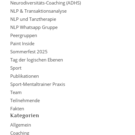
Neurodiversitäts-Coaching (ADHS)
NLP & Transaktionsanalyse
NLP und Tanztherapie
NLP Whatsapp Gruppe
Peergruppen
Paint Inside
Sommerfest 2025
Tag der logischen Ebenen
Sport
Publikationen
Sport-Mentaltrainer Praxis
Team
Teilnehmende
Fakten
Kategorien
Allgemein
Coaching