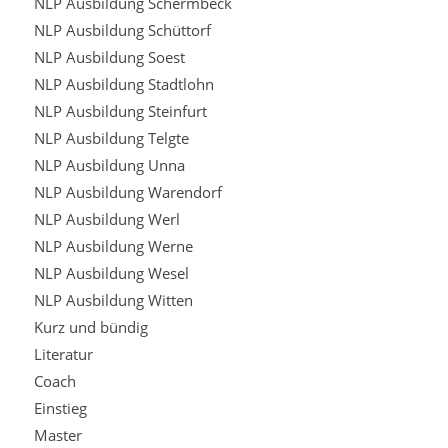
NLP Ausbildung Schermbeck
NLP Ausbildung Schüttorf
NLP Ausbildung Soest
NLP Ausbildung Stadtlohn
NLP Ausbildung Steinfurt
NLP Ausbildung Telgte
NLP Ausbildung Unna
NLP Ausbildung Warendorf
NLP Ausbildung Werl
NLP Ausbildung Werne
NLP Ausbildung Wesel
NLP Ausbildung Witten
Kurz und bündig
Literatur
Coach
Einstieg
Master