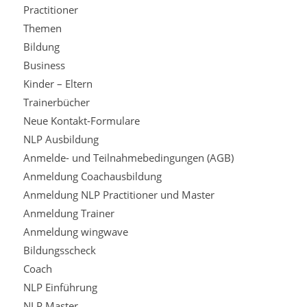
Practitioner
Themen
Bildung
Business
Kinder – Eltern
Trainerbücher
Neue Kontakt-Formulare
NLP Ausbildung
Anmelde- und Teilnahmebedingungen (AGB)
Anmeldung Coachausbildung
Anmeldung NLP Practitioner und Master
Anmeldung Trainer
Anmeldung wingwave
Bildungsscheck
Coach
NLP Einführung
NLP Master