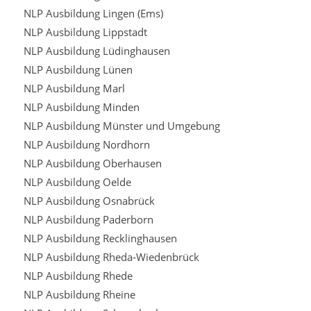
NLP Ausbildung Lingen (Ems)
NLP Ausbildung Lippstadt
NLP Ausbildung Lüdinghausen
NLP Ausbildung Lünen
NLP Ausbildung Marl
NLP Ausbildung Minden
NLP Ausbildung Münster und Umgebung
NLP Ausbildung Nordhorn
NLP Ausbildung Oberhausen
NLP Ausbildung Oelde
NLP Ausbildung Osnabrück
NLP Ausbildung Paderborn
NLP Ausbildung Recklinghausen
NLP Ausbildung Rheda-Wiedenbrück
NLP Ausbildung Rhede
NLP Ausbildung Rheine