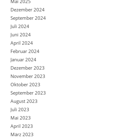
Mai 2025
Dezember 2024
September 2024
Juli 2024
Juni 2024
April 2024
Februar 2024
Januar 2024
Dezember 2023
November 2023
Oktober 2023
September 2023
August 2023
Juli 2023
Mai 2023
April 2023
März 2023