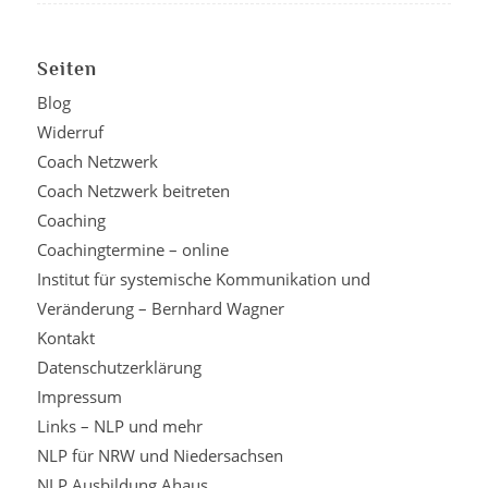
Seiten
Blog
Widerruf
Coach Netzwerk
Coach Netzwerk beitreten
Coaching
Coachingtermine – online
Institut für systemische Kommunikation und
Veränderung – Bernhard Wagner
Kontakt
Datenschutzerklärung
Impressum
Links – NLP und mehr
NLP für NRW und Niedersachsen
NLP Ausbildung Ahaus