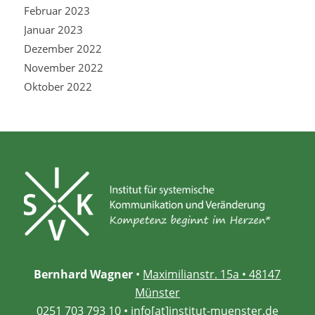
Februar 2023
Januar 2023
Dezember 2022
November 2022
Oktober 2022
Bernhard Wagner
•
Maximilianstr. 15a • 48147
Münster
0251 703 793 10
•
info[at]institut-muenster.de