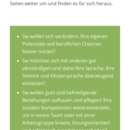
Seiten weiter um und finden es für sich heraus.
Sie wollen sich verändern, Ihre eigenen
Potenziale und beruflichen Chancen
besser nutzen?
Sie möchten sich mit anderen gut
verständigen und dabei Ihre Sprache, Ihre
Stimme und Körpersprache überzeugend
einsetzen?
Sie wollen gute und befriedigende
Beziehungen aufbauen und pflegen? Ihre
sozialen Kompetenzen weiterentwickeln,
um in einem Team oder mit einer
Arbeitsgruppe kreativ, lösungsorientiert