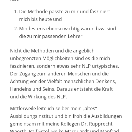
Die Methode passte zu mir und fasziniert
mich bis heute und
Mindestens ebenso wichtig waren bzw. sind
die zu mir passenden Lehrer
Nicht die Methoden und die angeblich
unbegrenzten Möglichkeiten sind es die mich
faszinieren, sondern etwas sehr NLP urtypisches.
Der Zugang zum anderen Menschen und die
Achtung vor der Vielfalt menschlichen Denkens,
Handelns und Seins. Daraus entsteht die Kraft
und die Wirkung des NLP.
Mittlerweile leite ich selber mein „altes“
Ausbildungsinstitut und bin froh die Ausbildungen
gemeinsam mit meine Kollegen Dr. Rupprecht
Weerth, Ralf Estel, Heike Marquardt und Manfred