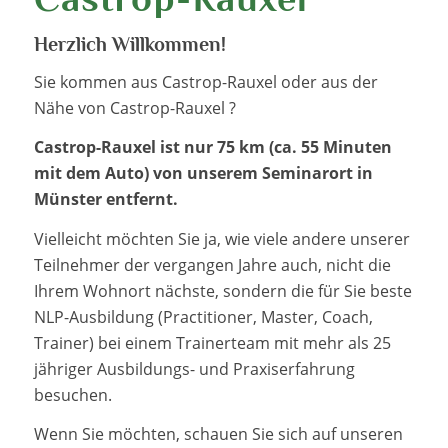
Herzlich Willkommen!
Sie kommen aus Castrop-Rauxel oder aus der
Nähe von Castrop-Rauxel ?
Castrop-Rauxel ist nur 75 km (ca. 55 Minuten
mit dem Auto) von unserem Seminarort in
Münster entfernt.
Vielleicht möchten Sie ja, wie viele andere unserer
Teilnehmer der vergangen Jahre auch, nicht die
Ihrem Wohnort nächste, sondern die für Sie beste
NLP-Ausbildung (Practitioner, Master, Coach,
Trainer) bei einem Trainerteam mit mehr als 25
jähriger Ausbildungs- und Praxiserfahrung
besuchen.
Wenn Sie möchten, schauen Sie sich auf unseren