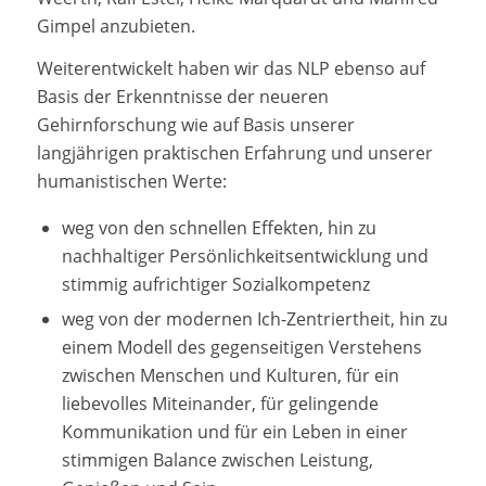
Gimpel anzubieten.
Weiterentwickelt haben wir das NLP ebenso auf
Basis der Erkenntnisse der neueren
Gehirnforschung wie auf Basis unserer
langjährigen praktischen Erfahrung und unserer
humanistischen Werte:
weg von den schnellen Effekten, hin zu
nachhaltiger Persönlichkeitsentwicklung und
stimmig aufrichtiger Sozialkompetenz
weg von der modernen Ich-Zentriertheit, hin zu
einem Modell des gegenseitigen Verstehens
zwischen Menschen und Kulturen, für ein
liebevolles Miteinander, für gelingende
Kommunikation und für ein Leben in einer
stimmigen Balance zwischen Leistung,