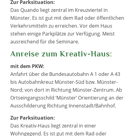
Zur Parksituation:
Das Quando liegt zentral im Kreuzviertel in
Münster. Es ist gut mit dem Rad oder öffentlichen
Verkehrsmitteln zu erreichen. Vor dem Haus
stehen einige Parkplätze zur Verfügung. Meist
ausreichend für die Seminare.
Anreise zum Kreativ-Haus:
mit dem PKW:
Anfahrt über die Bundesautobahn A 1 oder A 43
bis Autobahnkreuz Münster-Süd bzw. Münster-
Nord; von dort in Richtung Münster-Zentrum. Ab
Ortseingangsschild ‘Münster’ Orientierung an der
Ausschilderung Richtung Innenstadt/Bahnhof.
Zur Parksituation:
Das Kreativ-Haus liegt zentral in einer
Wohngegend. Es ist gut mit dem Rad oder