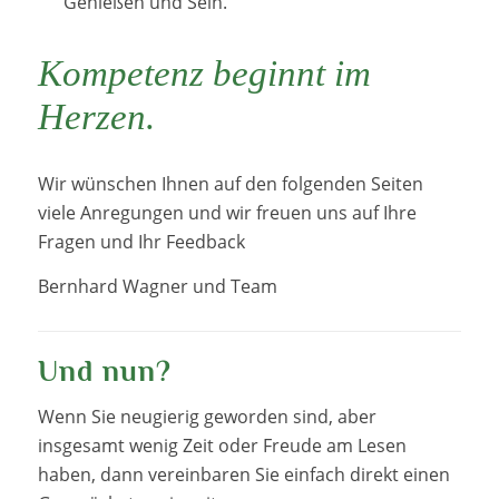
Genießen und Sein.
Kompetenz beginnt im
Herzen.
Wir wünschen Ihnen auf den folgenden Seiten
viele Anregungen und wir freuen uns auf Ihre
Fragen und Ihr Feedback
Bernhard Wagner und Team
Und nun?
Wenn Sie neugierig geworden sind, aber
insgesamt wenig Zeit oder Freude am Lesen
haben, dann vereinbaren Sie einfach direkt einen