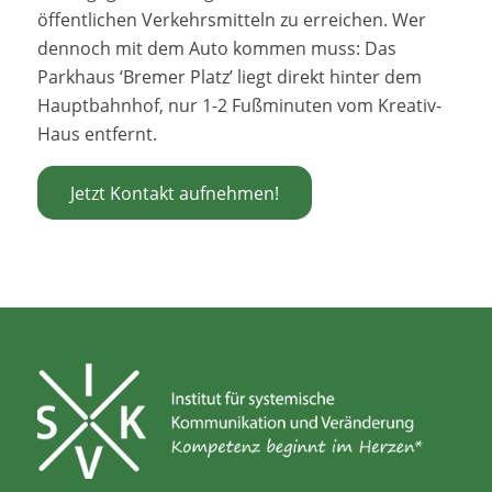
öffentlichen Verkehrsmitteln zu erreichen. Wer
dennoch mit dem Auto kommen muss: Das
Parkhaus ‘Bremer Platz’ liegt direkt hinter dem
Hauptbahnhof, nur 1-2 Fußminuten vom Kreativ-
Haus entfernt.
Jetzt Kontakt aufnehmen!