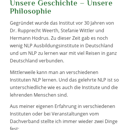
Unsere Geschichte – Unsere
Philosophie
Gegründet wurde das Institut vor 30 Jahren von
Dr. Rupprecht Weerth, Stefanie Wittler und
Hermann Hodrus. Zu dieser Zeit gab es noch
wenig NLP Ausbildungsinstitute in Deutschland
und um NLP zu lernen war mit viel Reisen in ganz
Deutschland verbunden.
Mittlerweile kann man an verschiedenen
Instituten NLP lernen. Und das gelehrte NLP ist so
unterschiedliche wie es auch die Institute und die
lehrenden Menschen sind.
Aus meiner eigenen Erfahrung in verschiedenen
Instituten oder bei Veranstaltungen vom
Dachverband stellte ich immer wieder zwei Dinge
fest: