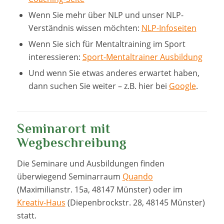
Wenn Sie mehr über NLP und unser NLP-
Verständnis wissen möchten:
NLP-Infoseiten
Wenn Sie sich für Mentaltraining im Sport
interessieren:
Sport-Mentaltrainer Ausbildung
Und wenn Sie etwas anderes erwartet haben,
dann suchen Sie weiter – z.B. hier bei
Google
.
Seminarort mit
Wegbeschreibung
Die Seminare und Ausbildungen finden
überwiegend Seminarraum
Quando
(Maximilianstr. 15a, 48147 Münster) oder im
Kreativ-Haus
(Diepenbrockstr. 28, 48145 Münster)
statt.