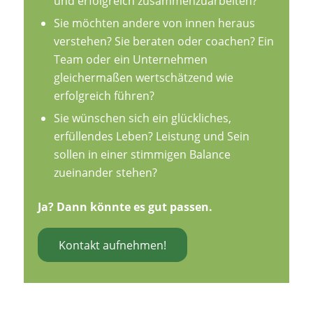
und erfolgreich zusammenzuarbeiten?
Sie möchten andere von innen heraus
verstehen? Sie beraten oder coachen? Ein
Team oder ein Unternehmen
gleichermaßen wertschätzend wie
erfolgreich führen?
Sie wünschen sich ein glückliches,
erfüllendes Leben? Leistung und Sein
sollen in einer stimmigen Balance
zueinander stehen?
Ja? Dann könnte es gut passen.
Kontakt aufnehmen!