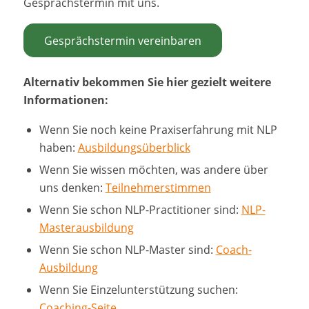
Gesprächstermin mit uns.
Gesprächstermin vereinbaren
Alternativ bekommen Sie hier gezielt weitere
Informationen:
Wenn Sie noch keine Praxiserfahrung mit NLP
haben:
Ausbildungsüberblick
Wenn Sie wissen möchten, was andere über
uns denken:
Teilnehmerstimmen
Wenn Sie schon NLP-Practitioner sind:
NLP-
Masterausbildung
Wenn Sie schon NLP-Master sind:
Coach-
Ausbildung
Wenn Sie Einzelunterstützung suchen:
Coaching-Seite