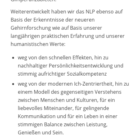
Weiterentwickelt haben wir das NLP ebenso auf
Basis der Erkenntnisse der neueren
Gehirnforschung wie auf Basis unserer
langjährigen praktischen Erfahrung und unserer
humanistischen Werte:
weg von den schnellen Effekten, hin zu
nachhaltiger Persönlichkeitsentwicklung und
stimmig aufrichtiger Sozialkompetenz
weg von der modernen Ich-Zentriertheit, hin zu
einem Modell des gegenseitigen Verstehens
zwischen Menschen und Kulturen, für ein
liebevolles Miteinander, für gelingende
Kommunikation und für ein Leben in einer
stimmigen Balance zwischen Leistung,
Genießen und Sein.