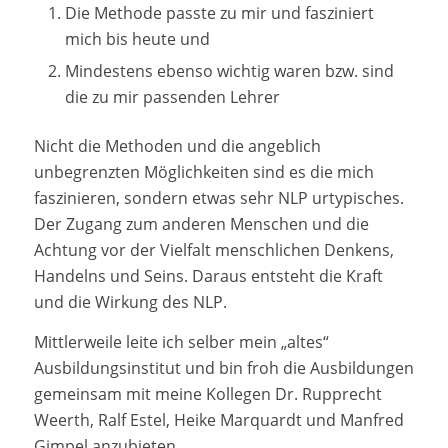
Die Methode passte zu mir und fasziniert
mich bis heute und
Mindestens ebenso wichtig waren bzw. sind
die zu mir passenden Lehrer
Nicht die Methoden und die angeblich
unbegrenzten Möglichkeiten sind es die mich
faszinieren, sondern etwas sehr NLP urtypisches.
Der Zugang zum anderen Menschen und die
Achtung vor der Vielfalt menschlichen Denkens,
Handelns und Seins. Daraus entsteht die Kraft
und die Wirkung des NLP.
Mittlerweile leite ich selber mein „altes“
Ausbildungsinstitut und bin froh die Ausbildungen
gemeinsam mit meine Kollegen Dr. Rupprecht
Weerth, Ralf Estel, Heike Marquardt und Manfred
Gimpel anzubieten.