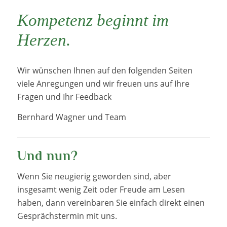
Kompetenz beginnt im
Herzen.
Wir wünschen Ihnen auf den folgenden Seiten
viele Anregungen und wir freuen uns auf Ihre
Fragen und Ihr Feedback
Bernhard Wagner und Team
Und nun?
Wenn Sie neugierig geworden sind, aber
insgesamt wenig Zeit oder Freude am Lesen
haben, dann vereinbaren Sie einfach direkt einen
Gesprächstermin mit uns.