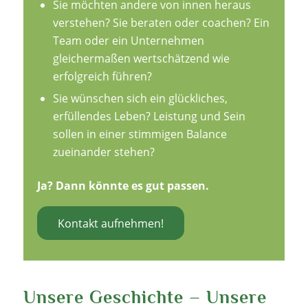
Sie möchten andere von innen heraus
verstehen? Sie beraten oder coachen? Ein
Team oder ein Unternehmen
gleichermaßen wertschätzend wie
erfolgreich führen?
Sie wünschen sich ein glückliches,
erfüllendes Leben? Leistung und Sein
sollen in einer stimmigen Balance
zueinander stehen?
Ja? Dann könnte es gut passen.
Kontakt aufnehmen!
Unsere Geschichte – Unsere