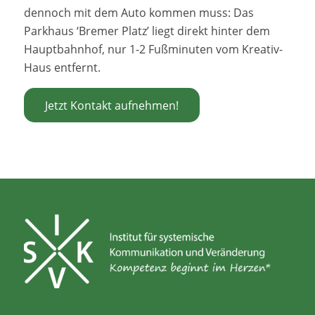
dennoch mit dem Auto kommen muss: Das
Parkhaus ‘Bremer Platz’ liegt direkt hinter dem
Hauptbahnhof, nur 1-2 Fußminuten vom Kreativ-
Haus entfernt.
Jetzt Kontakt aufnehmen!