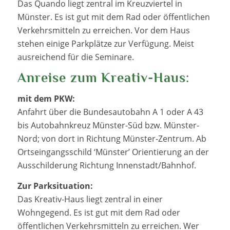
Das Quando liegt zentral im Kreuzviertel in
Münster. Es ist gut mit dem Rad oder öffentlichen
Verkehrsmitteln zu erreichen. Vor dem Haus
stehen einige Parkplätze zur Verfügung. Meist
ausreichend für die Seminare.
Anreise zum Kreativ-Haus:
mit dem PKW:
Anfahrt über die Bundesautobahn A 1 oder A 43
bis Autobahnkreuz Münster-Süd bzw. Münster-
Nord; von dort in Richtung Münster-Zentrum. Ab
Ortseingangsschild ‘Münster’ Orientierung an der
Ausschilderung Richtung Innenstadt/Bahnhof.
Zur Parksituation:
Das Kreativ-Haus liegt zentral in einer
Wohngegend. Es ist gut mit dem Rad oder
öffentlichen Verkehrsmitteln zu erreichen. Wer