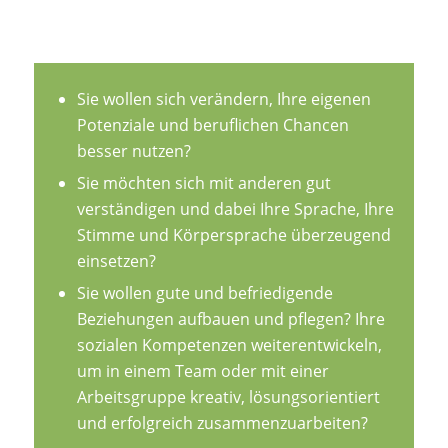
Sie wollen sich verändern, Ihre eigenen
Potenziale und beruflichen Chancen
besser nutzen?
Sie möchten sich mit anderen gut
verständigen und dabei Ihre Sprache, Ihre
Stimme und Körpersprache überzeugend
einsetzen?
Sie wollen gute und befriedigende
Beziehungen aufbauen und pflegen? Ihre
sozialen Kompetenzen weiterentwickeln,
um in einem Team oder mit einer
Arbeitsgruppe kreativ, lösungsorientiert
und erfolgreich zusammenzuarbeiten?