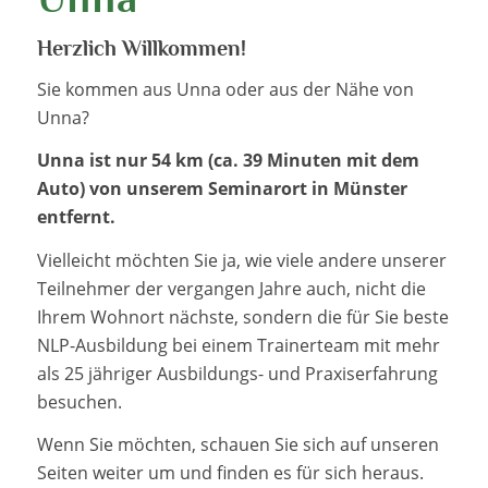
Herzlich Willkommen!
Sie kommen aus Unna oder aus der Nähe von
Unna?
Unna ist nur 54 km (ca. 39 Minuten mit dem
Auto) von unserem Seminarort in Münster
entfernt.
Vielleicht möchten Sie ja, wie viele andere unserer
Teilnehmer der vergangen Jahre auch, nicht die
Ihrem Wohnort nächste, sondern die für Sie beste
NLP-Ausbildung bei einem Trainerteam mit mehr
als 25 jähriger Ausbildungs- und Praxiserfahrung
besuchen.
Wenn Sie möchten, schauen Sie sich auf unseren
Seiten weiter um und finden es für sich heraus.