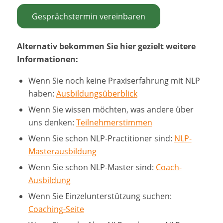
Gesprächstermin vereinbaren
Alternativ bekommen Sie hier gezielt weitere
Informationen:
Wenn Sie noch keine Praxiserfahrung mit NLP
haben:
Ausbildungsüberblick
Wenn Sie wissen möchten, was andere über
uns denken:
Teilnehmerstimmen
Wenn Sie schon NLP-Practitioner sind:
NLP-
Masterausbildung
Wenn Sie schon NLP-Master sind:
Coach-
Ausbildung
Wenn Sie Einzelunterstützung suchen:
Coaching-Seite