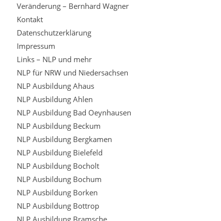
Veränderung – Bernhard Wagner
Kontakt
Datenschutzerklärung
Impressum
Links – NLP und mehr
NLP für NRW und Niedersachsen
NLP Ausbildung Ahaus
NLP Ausbildung Ahlen
NLP Ausbildung Bad Oeynhausen
NLP Ausbildung Beckum
NLP Ausbildung Bergkamen
NLP Ausbildung Bielefeld
NLP Ausbildung Bocholt
NLP Ausbildung Bochum
NLP Ausbildung Borken
NLP Ausbildung Bottrop
NLP Ausbildung Bramsche