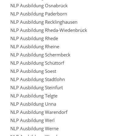
NLP Ausbildung Osnabrück
NLP Ausbildung Paderborn
NLP Ausbildung Recklinghausen
NLP Ausbildung Rheda-Wiedenbrück
NLP Ausbildung Rhede
NLP Ausbildung Rheine
NLP Ausbildung Schermbeck
NLP Ausbildung Schüttorf
NLP Ausbildung Soest
NLP Ausbildung Stadtlohn
NLP Ausbildung Steinfurt
NLP Ausbildung Telgte
NLP Ausbildung Unna
NLP Ausbildung Warendorf
NLP Ausbildung Werl
NLP Ausbildung Werne