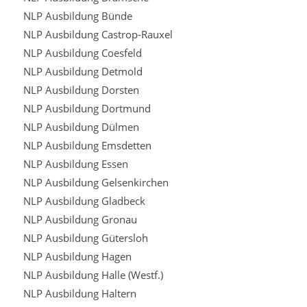
NLP Ausbildung Bünde
NLP Ausbildung Castrop-Rauxel
NLP Ausbildung Coesfeld
NLP Ausbildung Detmold
NLP Ausbildung Dorsten
NLP Ausbildung Dortmund
NLP Ausbildung Dülmen
NLP Ausbildung Emsdetten
NLP Ausbildung Essen
NLP Ausbildung Gelsenkirchen
NLP Ausbildung Gladbeck
NLP Ausbildung Gronau
NLP Ausbildung Gütersloh
NLP Ausbildung Hagen
NLP Ausbildung Halle (Westf.)
NLP Ausbildung Haltern