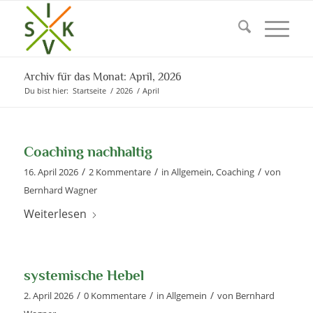
Archiv für das Monat: April, 2026
Du bist hier:
Startseite
/
2026
/
April
Coaching nachhaltig
/
/
/
16. April 2026
2 Kommentare
in
Allgemein
,
Coaching
von
Bernhard Wagner
Weiterlesen
systemische Hebel
/
/
/
2. April 2026
0 Kommentare
in
Allgemein
von
Bernhard