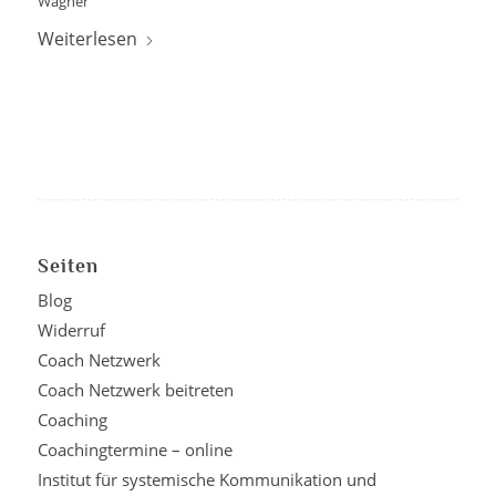
Wagner
Weiterlesen
Seiten
Blog
Widerruf
Coach Netzwerk
Coach Netzwerk beitreten
Coaching
Coachingtermine – online
Institut für systemische Kommunikation und