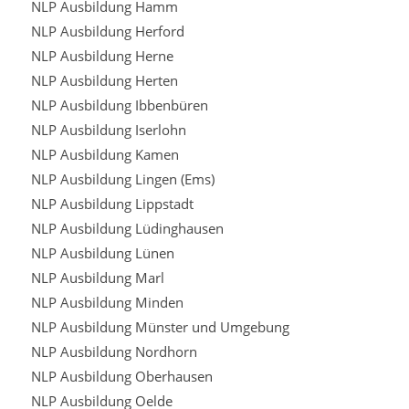
NLP Ausbildung Hamm
NLP Ausbildung Herford
NLP Ausbildung Herne
NLP Ausbildung Herten
NLP Ausbildung Ibbenbüren
NLP Ausbildung Iserlohn
NLP Ausbildung Kamen
NLP Ausbildung Lingen (Ems)
NLP Ausbildung Lippstadt
NLP Ausbildung Lüdinghausen
NLP Ausbildung Lünen
NLP Ausbildung Marl
NLP Ausbildung Minden
NLP Ausbildung Münster und Umgebung
NLP Ausbildung Nordhorn
NLP Ausbildung Oberhausen
NLP Ausbildung Oelde