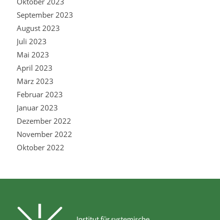
Oktober 2023
September 2023
August 2023
Juli 2023
Mai 2023
April 2023
März 2023
Februar 2023
Januar 2023
Dezember 2022
November 2022
Oktober 2022