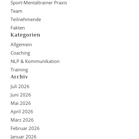
Sport-Mentaltrainer Praxis
Team
Teilnehmende
Fakten
Kategorien
Allgemein
Coaching
NLP & Kommunikation
Training
Archiv
Juli 2026
Juni 2026
Mai 2026
April 2026
März 2026
Februar 2026
Januar 2026