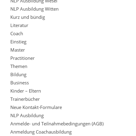
NLP Ausbildung Wesel
NLP Ausbildung Witten
Kurz und bündig
Literatur
Coach
Einstieg
Master
Practitioner
Themen
Bildung
Business
Kinder – Eltern
Trainerbücher
Neue Kontakt-Formulare
NLP Ausbildung
Anmelde- und Teilnahmebedingungen (AGB)
Anmeldung Coachausbildung