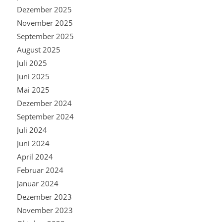
Dezember 2025
November 2025
September 2025
August 2025
Juli 2025
Juni 2025
Mai 2025
Dezember 2024
September 2024
Juli 2024
Juni 2024
April 2024
Februar 2024
Januar 2024
Dezember 2023
November 2023