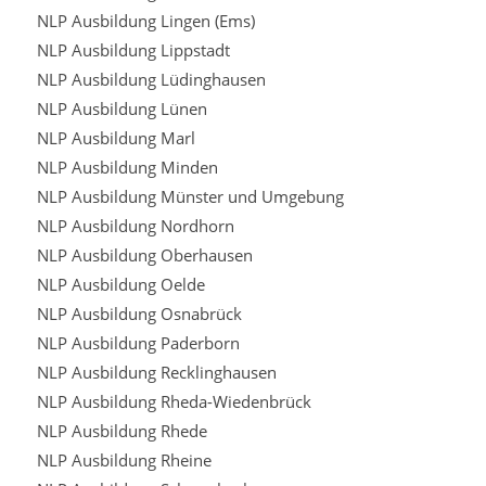
NLP Ausbildung Lingen (Ems)
NLP Ausbildung Lippstadt
NLP Ausbildung Lüdinghausen
NLP Ausbildung Lünen
NLP Ausbildung Marl
NLP Ausbildung Minden
NLP Ausbildung Münster und Umgebung
NLP Ausbildung Nordhorn
NLP Ausbildung Oberhausen
NLP Ausbildung Oelde
NLP Ausbildung Osnabrück
NLP Ausbildung Paderborn
NLP Ausbildung Recklinghausen
NLP Ausbildung Rheda-Wiedenbrück
NLP Ausbildung Rhede
NLP Ausbildung Rheine