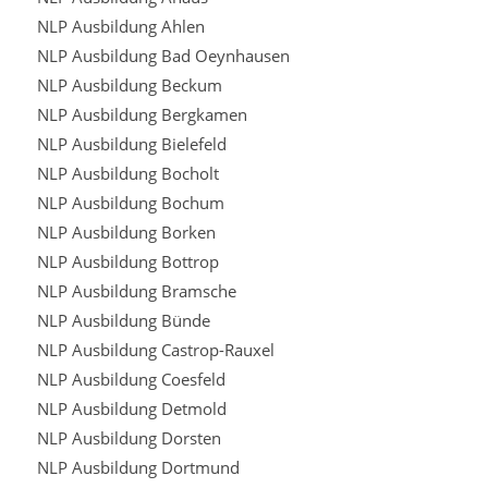
NLP Ausbildung Ahlen
NLP Ausbildung Bad Oeynhausen
NLP Ausbildung Beckum
NLP Ausbildung Bergkamen
NLP Ausbildung Bielefeld
NLP Ausbildung Bocholt
NLP Ausbildung Bochum
NLP Ausbildung Borken
NLP Ausbildung Bottrop
NLP Ausbildung Bramsche
NLP Ausbildung Bünde
NLP Ausbildung Castrop-Rauxel
NLP Ausbildung Coesfeld
NLP Ausbildung Detmold
NLP Ausbildung Dorsten
NLP Ausbildung Dortmund