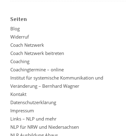
Seiten
Blog
Widerruf
Coach Netzwerk
Coach Netzwerk beitreten
Coaching
Coachingtermine – online
Institut für systemische Kommunikation und
Veränderung – Bernhard Wagner
Kontakt
Datenschutzerklärung
Impressum
Links – NLP und mehr
NLP für NRW und Niedersachsen
NLP Ausbildung Ahaus