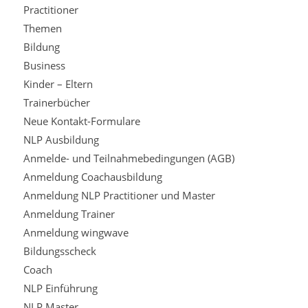
Practitioner
Themen
Bildung
Business
Kinder – Eltern
Trainerbücher
Neue Kontakt-Formulare
NLP Ausbildung
Anmelde- und Teilnahmebedingungen (AGB)
Anmeldung Coachausbildung
Anmeldung NLP Practitioner und Master
Anmeldung Trainer
Anmeldung wingwave
Bildungsscheck
Coach
NLP Einführung
NLP Master