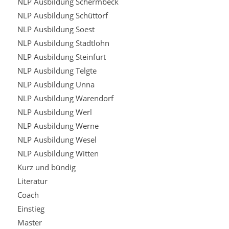
NLP Ausbildung Schermbeck
NLP Ausbildung Schüttorf
NLP Ausbildung Soest
NLP Ausbildung Stadtlohn
NLP Ausbildung Steinfurt
NLP Ausbildung Telgte
NLP Ausbildung Unna
NLP Ausbildung Warendorf
NLP Ausbildung Werl
NLP Ausbildung Werne
NLP Ausbildung Wesel
NLP Ausbildung Witten
Kurz und bündig
Literatur
Coach
Einstieg
Master