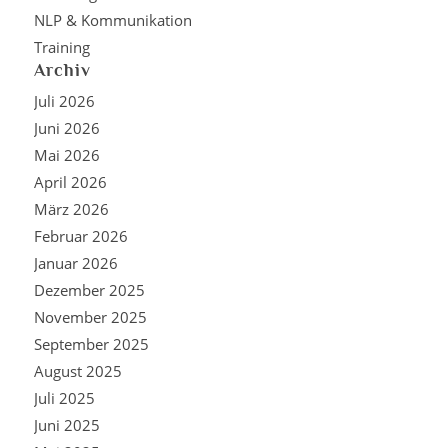
NLP & Kommunikation
Training
Archiv
Juli 2026
Juni 2026
Mai 2026
April 2026
März 2026
Februar 2026
Januar 2026
Dezember 2025
November 2025
September 2025
August 2025
Juli 2025
Juni 2025