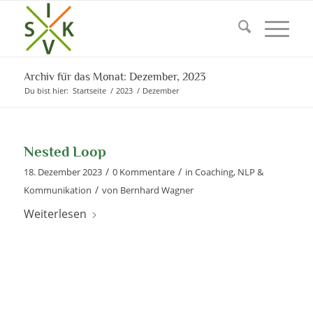
Archiv für das Monat: Dezember, 2023
Du bist hier:
Startseite
/
2023
/
Dezember
Nested Loop
/
/
18. Dezember 2023
0 Kommentare
in
Coaching
,
NLP &
/
Kommunikation
von
Bernhard Wagner
Weiterlesen