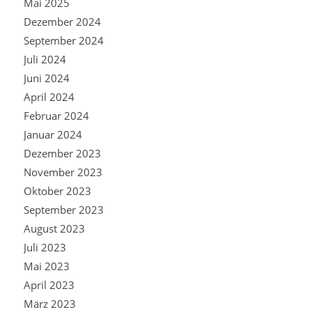
Mai 2025
Dezember 2024
September 2024
Juli 2024
Juni 2024
April 2024
Februar 2024
Januar 2024
Dezember 2023
November 2023
Oktober 2023
September 2023
August 2023
Juli 2023
Mai 2023
April 2023
März 2023