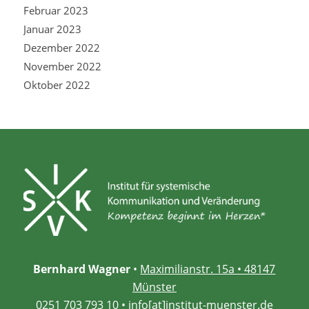
Februar 2023
Januar 2023
Dezember 2022
November 2022
Oktober 2022
Bernhard Wagner
•
Maximilianstr. 15a • 48147
Münster
0251 703 793 10
•
info[at]institut-muenster.de