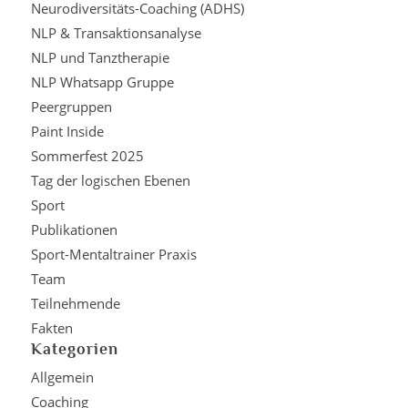
Neurodiversitäts-Coaching (ADHS)
NLP & Transaktionsanalyse
NLP und Tanztherapie
NLP Whatsapp Gruppe
Peergruppen
Paint Inside
Sommerfest 2025
Tag der logischen Ebenen
Sport
Publikationen
Sport-Mentaltrainer Praxis
Team
Teilnehmende
Fakten
Kategorien
Allgemein
Coaching