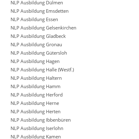
NLP Ausbildung Dülmen
NLP Ausbildung Emsdetten
NLP Ausbildung Essen
NLP Ausbildung Gelsenkirchen
NLP Ausbildung Gladbeck
NLP Ausbildung Gronau
NLP Ausbildung Gütersloh
NLP Ausbildung Hagen
NLP Ausbildung Halle (Westf.)
NLP Ausbildung Haltern
NLP Ausbildung Hamm
NLP Ausbildung Herford
NLP Ausbildung Herne
NLP Ausbildung Herten
NLP Ausbildung Ibbenbüren
NLP Ausbildung Iserlohn
NLP Ausbildung Kamen