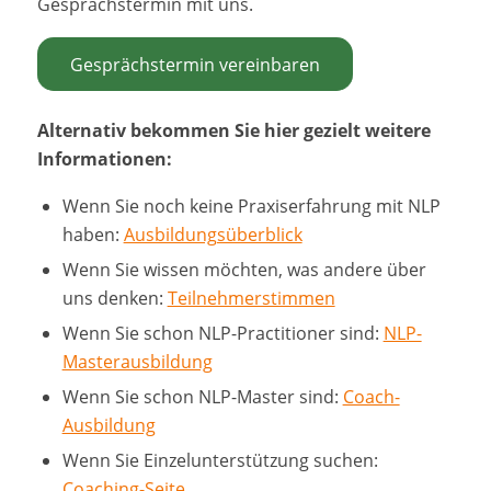
Gesprächstermin mit uns.
Gesprächstermin vereinbaren
Alternativ bekommen Sie hier gezielt weitere
Informationen:
Wenn Sie noch keine Praxiserfahrung mit NLP
haben:
Ausbildungsüberblick
Wenn Sie wissen möchten, was andere über
uns denken:
Teilnehmerstimmen
Wenn Sie schon NLP-Practitioner sind:
NLP-
Masterausbildung
Wenn Sie schon NLP-Master sind:
Coach-
Ausbildung
Wenn Sie Einzelunterstützung suchen:
Coaching-Seite