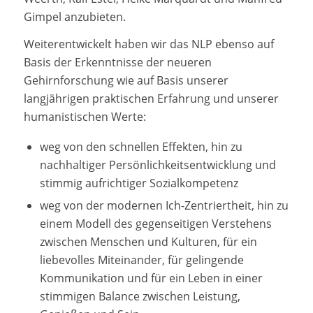
Gimpel anzubieten.
Weiterentwickelt haben wir das NLP ebenso auf
Basis der Erkenntnisse der neueren
Gehirnforschung wie auf Basis unserer
langjährigen praktischen Erfahrung und unserer
humanistischen Werte:
weg von den schnellen Effekten, hin zu
nachhaltiger Persönlichkeitsentwicklung und
stimmig aufrichtiger Sozialkompetenz
weg von der modernen Ich-Zentriertheit, hin zu
einem Modell des gegenseitigen Verstehens
zwischen Menschen und Kulturen, für ein
liebevolles Miteinander, für gelingende
Kommunikation und für ein Leben in einer
stimmigen Balance zwischen Leistung,