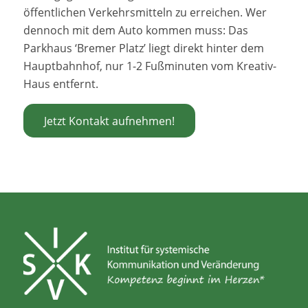
öffentlichen Verkehrsmitteln zu erreichen. Wer
dennoch mit dem Auto kommen muss: Das
Parkhaus ‘Bremer Platz’ liegt direkt hinter dem
Hauptbahnhof, nur 1-2 Fußminuten vom Kreativ-
Haus entfernt.
Jetzt Kontakt aufnehmen!