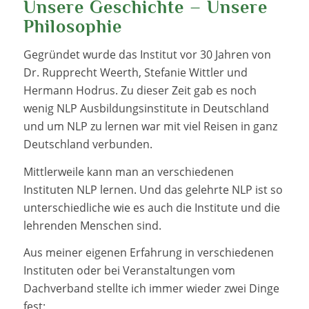
Unsere Geschichte – Unsere
Philosophie
Gegründet wurde das Institut vor 30 Jahren von
Dr. Rupprecht Weerth, Stefanie Wittler und
Hermann Hodrus. Zu dieser Zeit gab es noch
wenig NLP Ausbildungsinstitute in Deutschland
und um NLP zu lernen war mit viel Reisen in ganz
Deutschland verbunden.
Mittlerweile kann man an verschiedenen
Instituten NLP lernen. Und das gelehrte NLP ist so
unterschiedliche wie es auch die Institute und die
lehrenden Menschen sind.
Aus meiner eigenen Erfahrung in verschiedenen
Instituten oder bei Veranstaltungen vom
Dachverband stellte ich immer wieder zwei Dinge
fest: