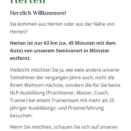
Herzlich Willkommen!
Sie kommen aus Herten oder aus der Nähe von
Herten?
Herten ist nur 63 km (ca. 45 Minuten mit dem
Auto) von unserem Seminarort in Münster
entfernt.
Vielleicht möchten Sie ja, wie viele andere unserer
Teilnehmer der vergangen Jahre auch, nicht die
Ihrem Wohnort nächste, sondern die für Sie beste
NLP-Ausbildung (Practitioner, Master, Coach,
Trainer) bei einem Trainerteam mit mehr als 25
jähriger Ausbildungs- und Praxiserfahrung
besuchen.
Wenn Sie möchten, schauen Sie sich auf unseren