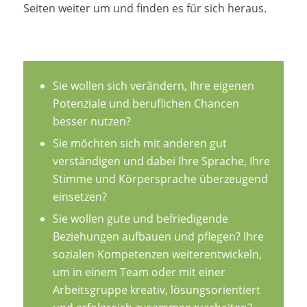
Seiten weiter um und finden es für sich heraus.
Sie wollen sich verändern, Ihre eigenen
Potenziale und beruflichen Chancen
besser nutzen?
Sie möchten sich mit anderen gut
verständigen und dabei Ihre Sprache, Ihre
Stimme und Körpersprache überzeugend
einsetzen?
Sie wollen gute und befriedigende
Beziehungen aufbauen und pflegen? Ihre
sozialen Kompetenzen weiterentwickeln,
um in einem Team oder mit einer
Arbeitsgruppe kreativ, lösungsorientiert