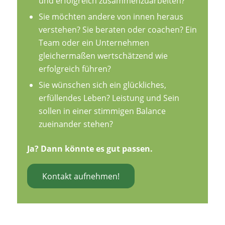
und erfolgreich zusammenzuarbeiten?
Sie möchten andere von innen heraus
verstehen? Sie beraten oder coachen? Ein
Team oder ein Unternehmen
gleichermaßen wertschätzend wie
erfolgreich führen?
Sie wünschen sich ein glückliches,
erfüllendes Leben? Leistung und Sein
sollen in einer stimmigen Balance
zueinander stehen?
Ja? Dann könnte es gut passen.
Kontakt aufnehmen!