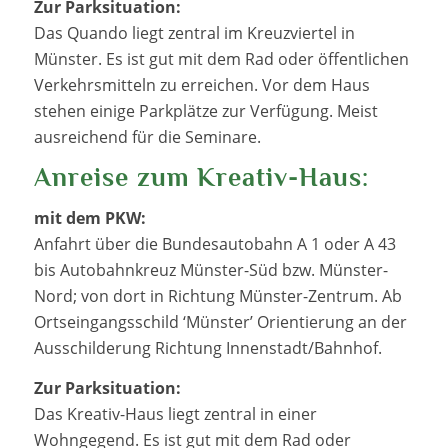
Zur Parksituation:
Das Quando liegt zentral im Kreuzviertel in
Münster. Es ist gut mit dem Rad oder öffentlichen
Verkehrsmitteln zu erreichen. Vor dem Haus
stehen einige Parkplätze zur Verfügung. Meist
ausreichend für die Seminare.
Anreise zum Kreativ-Haus:
mit dem PKW:
Anfahrt über die Bundesautobahn A 1 oder A 43
bis Autobahnkreuz Münster-Süd bzw. Münster-
Nord; von dort in Richtung Münster-Zentrum. Ab
Ortseingangsschild ‘Münster’ Orientierung an der
Ausschilderung Richtung Innenstadt/Bahnhof.
Zur Parksituation:
Das Kreativ-Haus liegt zentral in einer
Wohngegend. Es ist gut mit dem Rad oder