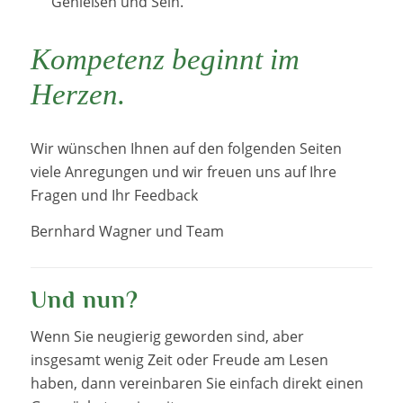
Genießen und Sein.
Kompetenz beginnt im
Herzen.
Wir wünschen Ihnen auf den folgenden Seiten
viele Anregungen und wir freuen uns auf Ihre
Fragen und Ihr Feedback
Bernhard Wagner und Team
Und nun?
Wenn Sie neugierig geworden sind, aber
insgesamt wenig Zeit oder Freude am Lesen
haben, dann vereinbaren Sie einfach direkt einen