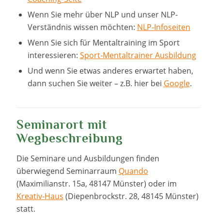
Wenn Sie mehr über NLP und unser NLP-
Verständnis wissen möchten:
NLP-Infoseiten
Wenn Sie sich für Mentaltraining im Sport
interessieren:
Sport-Mentaltrainer Ausbildung
Und wenn Sie etwas anderes erwartet haben,
dann suchen Sie weiter – z.B. hier bei
Google
.
Seminarort mit
Wegbeschreibung
Die Seminare und Ausbildungen finden
überwiegend Seminarraum
Quando
(Maximilianstr. 15a, 48147 Münster) oder im
Kreativ-Haus
(Diepenbrockstr. 28, 48145 Münster)
statt.