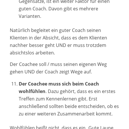
Gegensätze, ist ein weiter Faktor für einen
guten Coach. Davon gibt es mehrere
Varianten.
Natürlich begleitet ein guter Coach seinen
Klienten in der Absicht, dass es dem Klienten
nachher besser geht UND er muss trotzdem
absichtslos arbeiten.
Der Coachee soll / muss seinen eigenen Weg
gehen UND der Coach zeigt Wege auf.
Der Coachee muss sich beim Coach
wohlfühlen
. Dazu gehört, dass es ein erstes
Treffen zum Kennenlernen gibt. Erst
anschließend sollten beide entscheiden, ob es
zu einer weiteren Zusammenarbeit kommt.
Wohlfühlen heißt nicht, dass es ein „Gute Laune