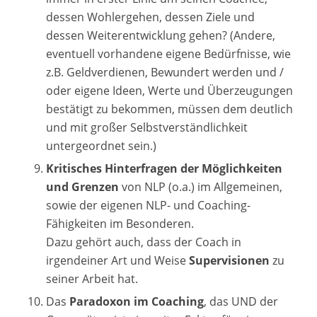
dessen Wohlergehen, dessen Ziele und
dessen Weiterentwicklung gehen? (Andere,
eventuell vorhandene eigene Bedürfnisse, wie
z.B. Geldverdienen, Bewundert werden und /
oder eigene Ideen, Werte und Überzeugungen
bestätigt zu bekommen, müssen dem deutlich
und mit großer Selbstverständlichkeit
untergeordnet sein.)
Kritisches Hinterfragen der Möglichkeiten
und Grenzen
von NLP (o.a.) im Allgemeinen,
sowie der eigenen NLP- und Coaching-
Fähigkeiten im Besonderen.
Dazu gehört auch, dass der Coach in
irgendeiner Art und Weise
Supervisionen
zu
seiner Arbeit hat.
Das
Paradoxon im Coaching
, das UND der