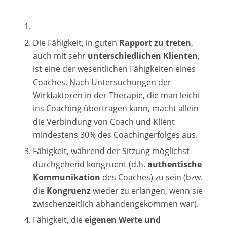
Die Fähigkeit, in guten
Rapport zu treten
,
auch mit sehr
unterschiedlichen Klienten
,
ist eine der wesentlichen Fähigkeiten eines
Coaches. Nach Untersuchungen der
Wirkfaktoren in der Therapie, die man leicht
ins Coaching übertragen kann, macht allein
die Verbindung von Coach und Klient
mindestens 30% des Coachingerfolges aus.
Fähigkeit, während der Sitzung möglichst
durchgehend kongruent (d.h.
authentische
Kommunikation
des Coaches) zu sein (bzw.
die
Kongruenz
wieder zu erlangen, wenn sie
zwischenzeitlich abhandengekommen war).
Fähigkeit, die
eigenen Werte und