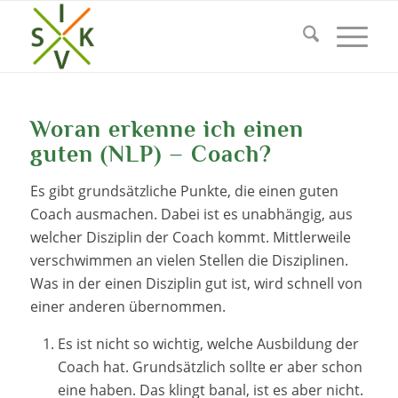
Woran erkenne ich einen
guten (NLP) – Coach?
Es gibt grundsätzliche Punkte, die einen guten
Coach ausmachen. Dabei ist es unabhängig, aus
welcher Disziplin der Coach kommt. Mittlerweile
verschwimmen an vielen Stellen die Disziplinen.
Was in der einen Disziplin gut ist, wird schnell von
einer anderen übernommen.
Es ist nicht so wichtig, welche Ausbildung der
Coach hat. Grundsätzlich sollte er aber schon
eine haben. Das klingt banal, ist es aber nicht.