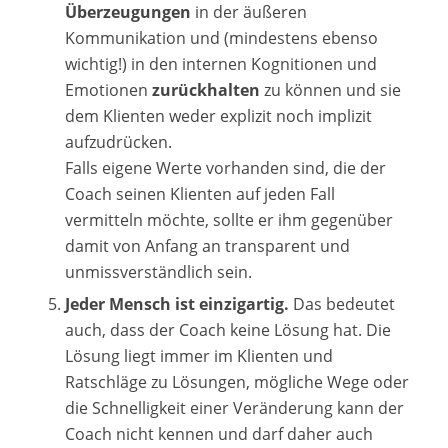
Überzeugungen
in der äußeren
Kommunikation und (mindestens ebenso
wichtig!) in den internen Kognitionen und
Emotionen
zurückhalten
zu können und sie
dem Klienten weder explizit noch implizit
aufzudrücken.
Falls eigene Werte vorhanden sind, die der
Coach seinen Klienten auf jeden Fall
vermitteln möchte, sollte er ihm gegenüber
damit von Anfang an transparent und
unmissverständlich sein.
Jeder Mensch ist einzigartig.
Das bedeutet
auch, dass der Coach keine Lösung hat. Die
Lösung liegt immer im Klienten und
Ratschläge zu Lösungen, mögliche Wege oder
die Schnelligkeit einer Veränderung kann der
Coach nicht kennen und darf daher auch