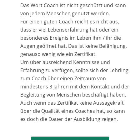
Das Wort Coach ist nicht geschützt und kann
von jedem Menschen genutzt werden.
Für einen guten Coach reicht es nicht aus,
dass er viel Lebenserfahrung hat oder ein
besonderes Ereignis im Leben ihm / ihr die
Augen geöffnet hat. Das ist keine Befähigung,
genauso wenig wie ein Zertifikat.
Um über ausreichend Kenntnisse und
Erfahrung zu verfügen, sollte sich der Lehrling
zum Coach über einen Zeitraum von
mindestens 3 Jahren mit dem Kontakt und der
Begleitung von Menschen beschäftigt haben.
Auch wenn das Zertifikat keine Aussagekraft
über die Qualität eines Coaches hat, so kann
es doch die Dauer der Ausbildung zeigen.