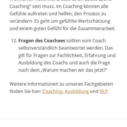
Coaching“ sein muss. Im Coaching können alle
Gefühle auftreten und helfen, den Prozess zu
verändern. Es geht um gefühlte Wertschätzung
und einem guten Gefühl für die Zusammenarbeit.
Fragen des Coachees
sollten vom Coach
selbstverständlich beantwortet werden. Das
gilt für Fragen zur Fachlichkeit, Erfahrung und
Ausbildung des Coachs und auch die Frage
nach dem „Warum machen wir das jetzt?“
Weitere Informationen zu unseren Fachgebieten
finden Sie hier:
Coaching
,
Ausbildung
und
NLP