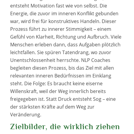
entsteht Motivation fast wie von selbst. Die
Energie, die zuvor im inneren Konflikt gebunden
war, wird frei für konstruktives Handeln. Dieser
Prozess führt zu innerer Stimmigkeit – einem
Gefühl von Klarheit, Richtung und Aufbruch. Viele
Menschen erleben dann, dass Aufgaben plötzlich
leichtfallen. Sie spüren Tatendrang, wo zuvor
Unentschlossenheit herrschte. NLP Coaches
begleiten diesen Prozess, bis das Ziel mit allen
relevanten inneren Bedürfnissen im Einklang
steht. Die Folge: Es braucht keine eiserne
Willenskraft, weil der Weg innerlich bereits
freigegeben ist. Statt Druck entsteht Sog – eine
der stärksten Kräfte auf dem Weg zur
Veränderung.
Zielbilder, die wirklich ziehen