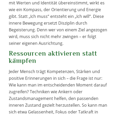
mit Werten und Identität übereinstimmt, wirkt es
wie ein Kompass, der Orientierung und Energie
gibt. Statt „Ich muss“ entsteht ein „Ich will“. Diese
innere Bewegung ersetzt Disziplin durch
Begeisterung. Denn wer von einem Ziel angezogen
wird, muss sich nicht mehr zwingen – er folgt
seiner eigenen Ausrichtung.
Ressourcen aktivieren statt
kämpfen
Jeder Mensch trägt Kompetenzen, Stärken und
positive Erinnerungen in sich – die Frage ist nur:
Wie kann man im entscheidenden Moment darauf
zugreifen? Techniken wie Ankern oder
Zustandsmanagement helfen, den passenden
inneren Zustand gezielt herzustellen. So kann man
sich etwa Gelassenheit, Fokus oder Tatkraft in