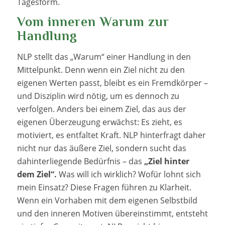
Tagesform.
Vom inneren Warum zur
Handlung
NLP stellt das „Warum“ einer Handlung in den
Mittelpunkt. Denn wenn ein Ziel nicht zu den
eigenen Werten passt, bleibt es ein Fremdkörper –
und Disziplin wird nötig, um es dennoch zu
verfolgen. Anders bei einem Ziel, das aus der
eigenen Überzeugung erwächst: Es zieht, es
motiviert, es entfaltet Kraft. NLP hinterfragt daher
nicht nur das äußere Ziel, sondern sucht das
dahinterliegende Bedürfnis – das
„Ziel hinter
dem Ziel“.
Was will ich wirklich? Wofür lohnt sich
mein Einsatz? Diese Fragen führen zu Klarheit.
Wenn ein Vorhaben mit dem eigenen Selbstbild
und den inneren Motiven übereinstimmt, entsteht