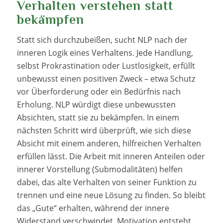
Verhalten verstehen statt
bekämpfen
Statt sich durchzubeißen, sucht NLP nach der
inneren Logik eines Verhaltens. Jede Handlung,
selbst Prokrastination oder Lustlosigkeit, erfüllt
unbewusst einen positiven Zweck – etwa Schutz
vor Überforderung oder ein Bedürfnis nach
Erholung. NLP würdigt diese unbewussten
Absichten, statt sie zu bekämpfen. In einem
nächsten Schritt wird überprüft, wie sich diese
Absicht mit einem anderen, hilfreichen Verhalten
erfüllen lässt. Die Arbeit mit inneren Anteilen oder
innerer Vorstellung (Submodalitäten) helfen
dabei, das alte Verhalten von seiner Funktion zu
trennen und eine neue Lösung zu finden. So bleibt
das „Gute“ erhalten, während der innere
Widerstand verschwindet. Motivation entsteht