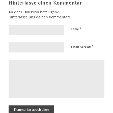
Hinterlasse einen Kommentar
An der Diskussion beteiligen?
Hinterlasse uns deinen Kommentar!
*
Name
*
E-Mail-Adresse