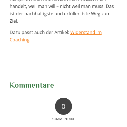
handelt, weil man will – nicht weil man muss. Das
ist der nachhaltigste und erfüllendste Weg zum
Ziel.
Dazu passt auch der Artikel:
Widerstand im
Coaching
Kommentare
0
KOMMENTARE