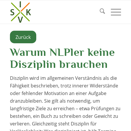
Zurück
Warum NLPler keine
Disziplin brauchen
Disziplin wird im allgemeinen Verständnis als die
Fähigkeit beschrieben, trotz innerer Widerstände
oder fehlender Motivation an einer Aufgabe
dranzubleiben. Sie gilt als notwendig, um
langfristige Ziele zu erreichen – etwa Prüfungen zu
bestehen, ein Buch zu schreiben oder Gewicht zu
verlieren. Gleichzeitig steht Disziplin für