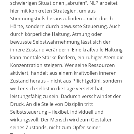
schwierigen Situationen „abrufen“. NLP arbeitet
hier mit konkreten Strategien, um aus
Stimmungstiefs herauszufinden – nicht durch
Härte, sondern durch bewusste Steuerung. Auch
durch körperliche Haltung, Atmung oder
bewusste Selbstwahrnehmung lässt sich der
innere Zustand verändern. Eine kraftvolle Haltung
kann mentale Stärke fördern, ein ruhiger Atem die
Konzentration steigern. Wer seine Ressourcen
aktiviert, handelt aus einem kraftvollen inneren
Zustand heraus – nicht aus Pflichtgefühl, sondern
weil er sich selbst in die Lage versetzt hat,
leistungsfähig zu sein. Dadurch verschwindet der
Druck. An die Stelle von Disziplin tritt
Selbststeuerung – flexibel, individuell und
wirkungsvoll. Der Mensch wird zum Gestalter
seines Zustands, nicht zum Opfer seiner