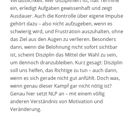
Verlässlichkeit: Wer diszipliniert ist, hält Termine
ein, erledigt Aufgaben gewissenhaft und zeigt
Ausdauer. Auch die Kontrolle über eigene Impulse
gehört dazu – also nicht aufzugeben, wenn es
schwierig wird, und Frustration auszuhalten, ohne
das Ziel aus den Augen zu verlieren. Besonders
dann, wenn die Belohnung nicht sofort sichtbar
ist, scheint Disziplin das Mittel der Wahl zu sein,
um dennoch dranzubleiben. Kurz gesagt: Disziplin
soll uns helfen, das Richtige zu tun – auch dann,
wenn es sich gerade nicht gut anfühlt. Doch was,
wenn genau dieser Kampf gar nicht nötig ist?
Genau hier setzt NLP an – mit einem völlig
anderen Verständnis von Motivation und
Veränderung.