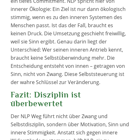
ein tiefes Commitment. NLP spricht hier von
innerer Ökologie: Ein Ziel ist nur dann ökologisch
stimmig, wenn es zu den inneren Systemen des
Menschen passt. Ist das der Fall, braucht es
keinen Druck. Die Umsetzung geschieht freiwillig,
weil sie Sinn ergibt. Genau darin liegt der
Unterschied: Wer seinen inneren Antrieb kennt,
braucht keine Selbstüberwindung mehr. Die
Entscheidung entsteht von innen – getragen von
Sinn, nicht von Zwang. Diese Selbststeuerung ist
der wahre Schlüssel zur Veränderung.
Fazit: Disziplin ist
überbewertet
Der NLP Weg führt nicht über Zwang und
Selbstdisziplin, sondern über Motivation, Sinn und
innere Stimmigkeit. Anstatt sich gegen innere