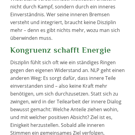
nicht durch Kampf, sondern durch ein inneres
Einverständnis. Wer seine inneren Bremsen
versteht und integriert, braucht keine Disziplin
mehr – denn es gibt nichts mehr, wozu man sich
überwinden muss.
Kongruenz schafft Energie
Disziplin fühlt sich oft wie ein ständiges Ringen
gegen den eigenen Widerstand an. NLP geht einen
anderen Weg: Es sorgt dafür, dass innere Teile
einverstanden sind – also keine Kraft mehr
benötigen, um sich durchzusetzen. Statt sich zu
zwingen, wird in der Teilearbeit der innere Dialog
bewusst gemacht: Welche Anteile ziehen wohin,
und mit welcher positiven Absicht? Ziel ist es,
Einigkeit herzustellen. Sobald alle inneren
Stimmen ein gemeinsames Ziel verfolgen,