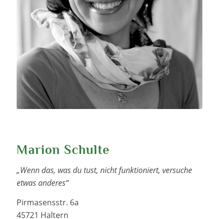
Marion Schulte
„Wenn das, was du tust, nicht funktioniert, versuche
etwas anderes“
Pirmasensstr. 6a
45721 Haltern