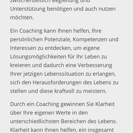
zwischenzeitlich Begleitung und
Unterstützung benötigen und auch nutzen
möchten.
Ein Coaching kann Ihnen helfen, Ihre
persönlichen Potenziale, Kompetenzen und
Interessen zu entdecken, um eigene
Lösungsmöglichkeiten für Ihr Leben zu
kreieren und dadurch eine Verbesserung
Ihrer jetzigen Lebenssituation zu erlangen,
sich den Herausforderungen des Lebens zu
stellen und diese kraftvoll zu meistern.
Durch ein Coaching gewinnen Sie Klarheit
über Ihre eigenen Werte in den
unterschiedlichsten Bereichen des Lebens.
Klarheit kann Ihnen helfen, ein insgesamt