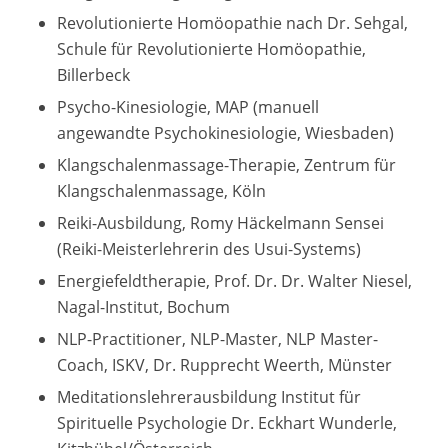
Revolutionierte Homöopathie nach Dr. Sehgal,
Schule für Revolutionierte Homöopathie,
Billerbeck
Psycho-Kinesiologie, MAP (manuell
angewandte Psychokinesiologie, Wiesbaden)
Klangschalenmassage-Therapie, Zentrum für
Klangschalenmassage, Köln
Reiki-Ausbildung, Romy Häckelmann Sensei
(Reiki-Meisterlehrerin des Usui-Systems)
Energiefeldtherapie, Prof. Dr. Dr. Walter Niesel,
Nagal-Institut, Bochum
NLP-Practitioner, NLP-Master, NLP Master-
Coach, ISKV, Dr. Rupprecht Weerth, Münster
Meditationslehrerausbildung Institut für
Spirituelle Psychologie Dr. Eckhart Wunderle,