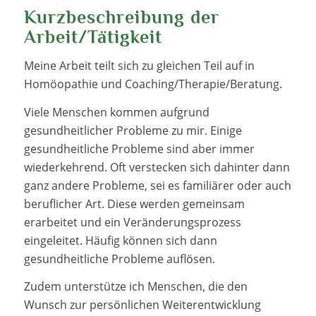
Kurzbeschreibung der
Arbeit/Tätigkeit
Meine Arbeit teilt sich zu gleichen Teil auf in
Homöopathie und Coaching/Therapie/Beratung.
Viele Menschen kommen aufgrund
gesundheitlicher Probleme zu mir. Einige
gesundheitliche Probleme sind aber immer
wiederkehrend. Oft verstecken sich dahinter dann
ganz andere Probleme, sei es familiärer oder auch
beruflicher Art. Diese werden gemeinsam
erarbeitet und ein Veränderungsprozess
eingeleitet. Häufig können sich dann
gesundheitliche Probleme auflösen.
Zudem unterstütze ich Menschen, die den
Wunsch zur persönlichen Weiterentwicklung