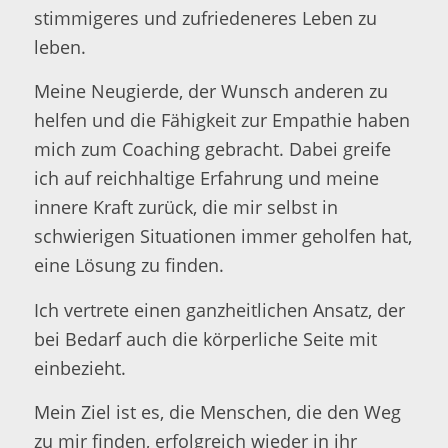
stimmigeres und zufriedeneres Leben zu
leben.
Meine Neugierde, der Wunsch anderen zu
helfen und die Fähigkeit zur Empathie haben
mich zum Coaching gebracht. Dabei greife
ich auf reichhaltige Erfahrung und meine
innere Kraft zurück, die mir selbst in
schwierigen Situationen immer geholfen hat,
eine Lösung zu finden.
Ich vertrete einen ganzheitlichen Ansatz, der
bei Bedarf auch die körperliche Seite mit
einbezieht.
Mein Ziel ist es, die Menschen, die den Weg
zu mir finden, erfolgreich wieder in ihr