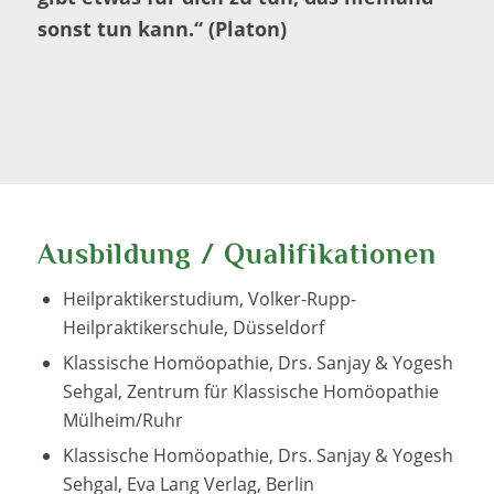
sonst tun kann.“ (Platon)
Ausbildung / Qualifikationen
Heilpraktikerstudium, Volker-Rupp-
Heilpraktikerschule, Düsseldorf
Klassische Homöopathie, Drs. Sanjay & Yogesh
Sehgal, Zentrum für Klassische Homöopathie
Mülheim/Ruhr
Klassische Homöopathie, Drs. Sanjay & Yogesh
Sehgal, Eva Lang Verlag, Berlin