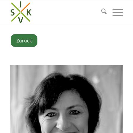
Zurück