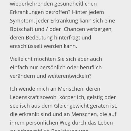
wiederkehrenden gesundheitlichen
Erkrankungen betroffen? Hinter jedem
Symptom, jeder Erkrankung kann sich eine
Botschaft und / oder Chancen verbergen,
deren Bedeutung hinterfragt und
entschlüsselt werden kann.
Vielleicht möchten Sie sich aber auch
einfach nur persönlich oder beruflich
verändern und weiterentwickeln?
Ich wende mich an Menschen, deren
Lebenskraft sowohl körperlich, geistig oder
seelisch aus dem Gleichgewicht geraten ist,
die erkrankt sind und an Menschen, die auf
ihrem persönlichen Weg durch das Leben