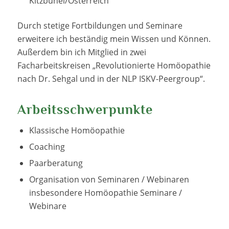
Kitzbühel/Österreich
Durch stetige Fortbildungen und Seminare
erweitere ich beständig mein Wissen und Können.
Außerdem bin ich Mitglied in zwei
Facharbeitskreisen „Revolutionierte Homöopathie
nach Dr. Sehgal und in der NLP ISKV-Peergroup“.
Arbeitsschwerpunkte
Klassische Homöopathie
Coaching
Paarberatung
Organisation von Seminaren / Webinaren
insbesondere Homöopathie Seminare /
Webinare