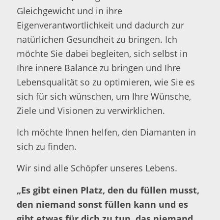
Gleichgewicht und in ihre
Eigenverantwortlichkeit und dadurch zur
natürlichen Gesundheit zu bringen. Ich
möchte Sie dabei begleiten, sich selbst in
Ihre innere Balance zu bringen und Ihre
Lebensqualität so zu optimieren, wie Sie es
sich für sich wünschen, um Ihre Wünsche,
Ziele und Visionen zu verwirklichen.
Ich möchte Ihnen helfen, den Diamanten in
sich zu finden.
Wir sind alle Schöpfer unseres Lebens.
„Es gibt einen Platz, den du füllen musst,
den niemand sonst füllen kann und es
gibt etwas für dich zu tun, das niemand