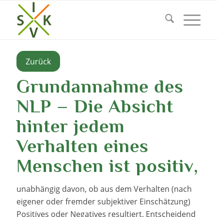
Zurück
Grundannahme des
NLP – Die Absicht
hinter jedem
Verhalten eines
Menschen ist positiv
,
unabhängig davon, ob aus dem Verhalten (nach
eigener oder fremder subjektiver Einschätzung)
Positives oder Negatives resultiert. Entscheidend