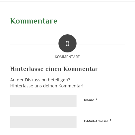
Kommentare
0
KOMMENTARE
Hinterlasse einen Kommentar
An der Diskussion beteiligen?
Hinterlasse uns deinen Kommentar!
*
Name
*
E-Mail-Adresse