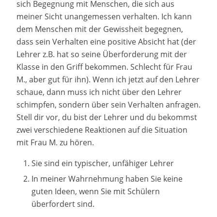
sich Begegnung mit Menschen, die sich aus
meiner Sicht unangemessen verhalten. Ich kann
dem Menschen mit der Gewissheit begegnen,
dass sein Verhalten eine positive Absicht hat (der
Lehrer z.B. hat so seine Überforderung mit der
Klasse in den Griff bekommen. Schlecht für Frau
M., aber gut für ihn). Wenn ich jetzt auf den Lehrer
schaue, dann muss ich nicht über den Lehrer
schimpfen, sondern über sein Verhalten anfragen.
Stell dir vor, du bist der Lehrer und du bekommst
zwei verschiedene Reaktionen auf die Situation
mit Frau M. zu hören.
Sie sind ein typischer, unfähiger Lehrer
In meiner Wahrnehmung haben Sie keine
guten Ideen, wenn Sie mit Schülern
überfordert sind.