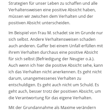
Strategien für unser Leben zu schaffen und alle
Verhaltensweisen eine positive Absicht haben,
müssen wir zwischen dem Verhalten und der
positiven Absicht unterscheiden.
Im Beispiel von Frau M. schadet sie im Grunde nur
sich selbst. Andere Verhaltensweisen schaden
auch anderen. Gaffer bei einem Unfall erfüllen mit
ihrem Verhalten durchaus eine positive Absicht
für sich selbst (Befriedigung der Neugier o.ä.).
Auch wenn ich hier die positive Absicht sehe, kann
ich das Verhalten nicht anerkennen. Es geht nicht
darum, unangemessenes Verhalten zu
entschuldigen. Es geht auch nicht um Schuld. Es
geht auch, besser trotz der positiven Absicht, um
die Verantwortung für das eigene Verhalten.
Mit der Grundannahme als Maxime verändern