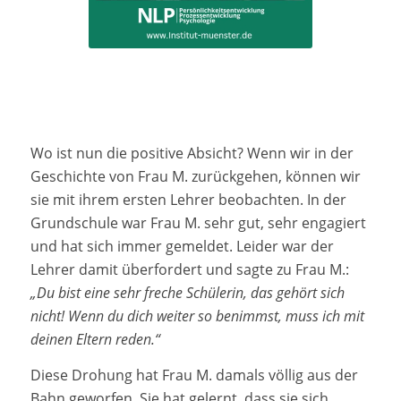
Wo ist nun die positive Absicht? Wenn wir in der
Geschichte von Frau M. zurückgehen, können wir
sie mit ihrem ersten Lehrer beobachten. In der
Grundschule war Frau M. sehr gut, sehr engagiert
und hat sich immer gemeldet. Leider war der
Lehrer damit überfordert und sagte zu Frau M.:
„Du bist eine sehr freche Schülerin, das gehört sich
nicht! Wenn du dich weiter so benimmst, muss ich mit
deinen Eltern reden.“
Diese Drohung hat Frau M. damals völlig aus der
Bahn geworfen. Sie hat gelernt, dass sie sich