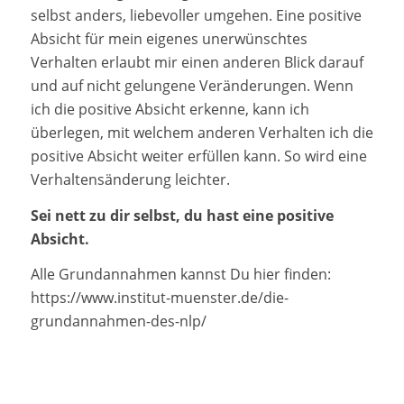
selbst anders, liebevoller umgehen. Eine positive
Absicht für mein eigenes unerwünschtes
Verhalten erlaubt mir einen anderen Blick darauf
und auf nicht gelungene Veränderungen. Wenn
ich die positive Absicht erkenne, kann ich
überlegen, mit welchem anderen Verhalten ich die
positive Absicht weiter erfüllen kann. So wird eine
Verhaltensänderung leichter.
Sei nett zu dir selbst, du hast eine positive
Absicht.
Alle Grundannahmen kannst Du hier finden:
https://www.institut-muenster.de/die-
grundannahmen-des-nlp/