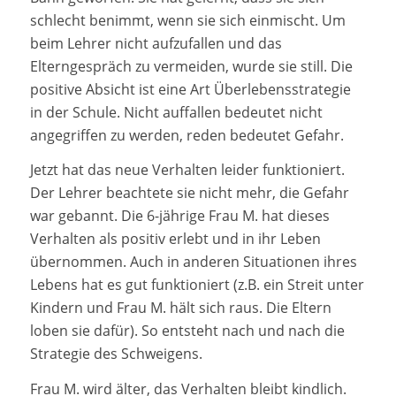
schlecht benimmt, wenn sie sich einmischt. Um
beim Lehrer nicht aufzufallen und das
Elterngespräch zu vermeiden, wurde sie still. Die
positive Absicht ist eine Art Überlebensstrategie
in der Schule. Nicht auffallen bedeutet nicht
angegriffen zu werden, reden bedeutet Gefahr.
Jetzt hat das neue Verhalten leider funktioniert.
Der Lehrer beachtete sie nicht mehr, die Gefahr
war gebannt. Die 6-jährige Frau M. hat dieses
Verhalten als positiv erlebt und in ihr Leben
übernommen. Auch in anderen Situationen ihres
Lebens hat es gut funktioniert (z.B. ein Streit unter
Kindern und Frau M. hält sich raus. Die Eltern
loben sie dafür). So entsteht nach und nach die
Strategie des Schweigens.
Frau M. wird älter, das Verhalten bleibt kindlich.