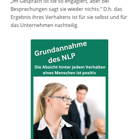
„Im Gespräch ist sie so engagiert, aber bei
Besprechungen sagt sie wieder nichts.“ D.h. das
Ergebnis ihres Verhaltens ist für sie selbst und für
das Unternehmen nachteilig.