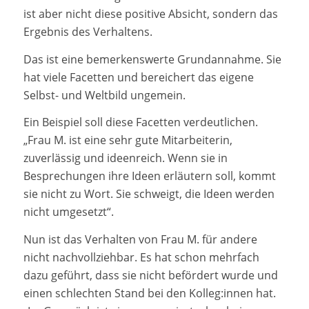
ist aber nicht diese positive Absicht, sondern das
Ergebnis des Verhaltens.
Das ist eine bemerkenswerte Grundannahme. Sie
hat viele Facetten und bereichert das eigene
Selbst- und Weltbild ungemein.
Ein Beispiel soll diese Facetten verdeutlichen.
„Frau M. ist eine sehr gute Mitarbeiterin,
zuverlässig und ideenreich. Wenn sie in
Besprechungen ihre Ideen erläutern soll, kommt
sie nicht zu Wort. Sie schweigt, die Ideen werden
nicht umgesetzt“.
Nun ist das Verhalten von Frau M. für andere
nicht nachvollziehbar. Es hat schon mehrfach
dazu geführt, dass sie nicht befördert wurde und
einen schlechten Stand bei den Kolleg:innen hat.