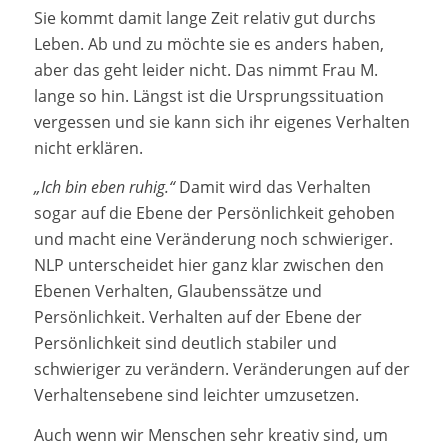
Sie kommt damit lange Zeit relativ gut durchs
Leben. Ab und zu möchte sie es anders haben,
aber das geht leider nicht. Das nimmt Frau M.
lange so hin. Längst ist die Ursprungssituation
vergessen und sie kann sich ihr eigenes Verhalten
nicht erklären.
„Ich bin eben ruhig.“
Damit wird das Verhalten
sogar auf die Ebene der Persönlichkeit gehoben
und macht eine Veränderung noch schwieriger.
NLP unterscheidet hier ganz klar zwischen den
Ebenen Verhalten, Glaubenssätze und
Persönlichkeit. Verhalten auf der Ebene der
Persönlichkeit sind deutlich stabiler und
schwieriger zu verändern. Veränderungen auf der
Verhaltensebene sind leichter umzusetzen.
Auch wenn wir Menschen sehr kreativ sind, um