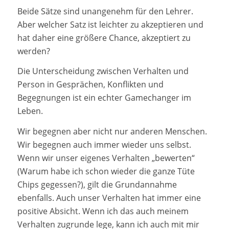
Beide Sätze sind unangenehm für den Lehrer.
Aber welcher Satz ist leichter zu akzeptieren und
hat daher eine größere Chance, akzeptiert zu
werden?
Die Unterscheidung zwischen Verhalten und
Person in Gesprächen, Konflikten und
Begegnungen ist ein echter Gamechanger im
Leben.
Wir begegnen aber nicht nur anderen Menschen.
Wir begegnen auch immer wieder uns selbst.
Wenn wir unser eigenes Verhalten „bewerten“
(Warum habe ich schon wieder die ganze Tüte
Chips gegessen?), gilt die Grundannahme
ebenfalls. Auch unser Verhalten hat immer eine
positive Absicht. Wenn ich das auch meinem
Verhalten zugrunde lege, kann ich auch mit mir