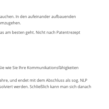
brauchen. In den aufeinander aufbauenden
 umzugehen.
das am besten geht. Nicht nach Patentrezept
Sie wie Sie Ihre Kommunikationsfähigkeiten
 Jahre, und endet mit dem Abschluss als sog. NLP
olviert werden. Schließlich kann man sich danach