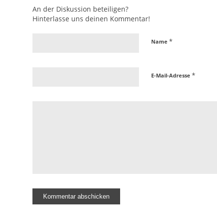
An der Diskussion beteiligen?
Hinterlasse uns deinen Kommentar!
*
Name
*
E-Mail-Adresse