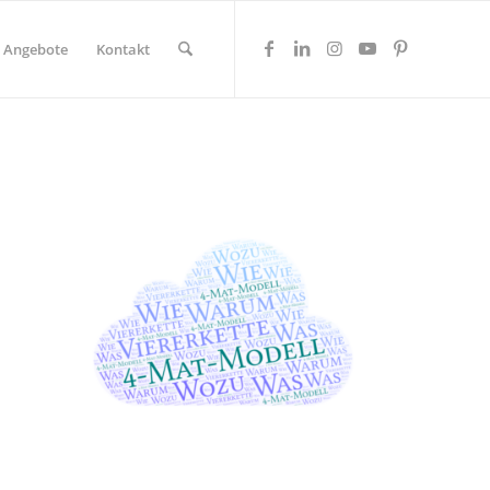
Angebote
Kontakt