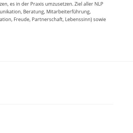
n, es in der Praxis umzusetzen. Ziel aller NLP
unikation, Beratung, Mitarbeiterführung,
tion, Freude, Partnerschaft, Lebenssinn) sowie