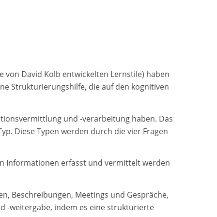
e von David Kolb entwickelten Lernstile) haben
e Strukturierungshilfe, die auf den kognitiven
tionsvermittlung und -verarbeitung haben. Das
yp. Diese Typen werden durch die vier Fragen
ten Informationen erfasst und vermittelt werden
onen, Beschreibungen, Meetings und Gespräche,
d -weitergabe, indem es eine strukturierte