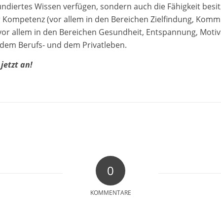
diertes Wissen verfügen, sondern auch die Fähigkeit besitze
er Kompetenz (vor allem in den Bereichen Zielfindung, Komm
vor allem in den Bereichen Gesundheit, Entspannung, Motiva
 dem Berufs- und dem Privatleben.
jetzt an!
0
KOMMENTARE