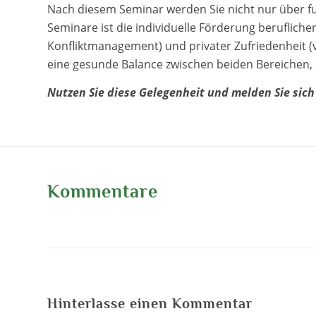
Nach diesem Seminar werden Sie nicht nur über fun
Seminare ist die individuelle Förderung beruflich
Konfliktmanagement) und privater Zufriedenheit (
eine gesunde Balance zwischen beiden Bereichen,
Nutzen Sie diese Gelegenheit und melden Sie sich 
Kommentare
Hinterlasse einen Kommentar