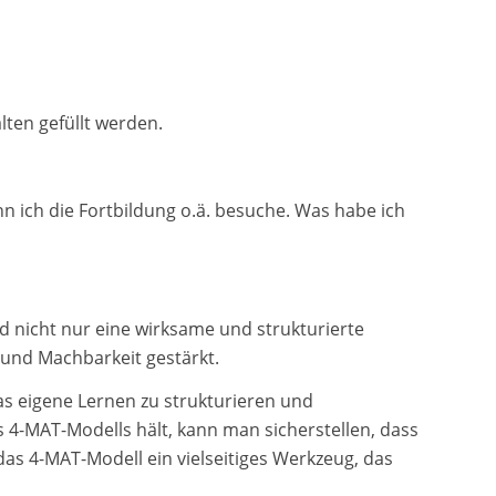
lten gefüllt werden.
 ich die Fortbildung o.ä. besuche. Was habe ich
d nicht nur eine wirksame und strukturierte
 und Machbarkeit gestärkt.
as eigene Lernen zu strukturieren und
 4-MAT-Modells hält, kann man sicherstellen, dass
das 4-MAT-Modell ein vielseitiges Werkzeug, das