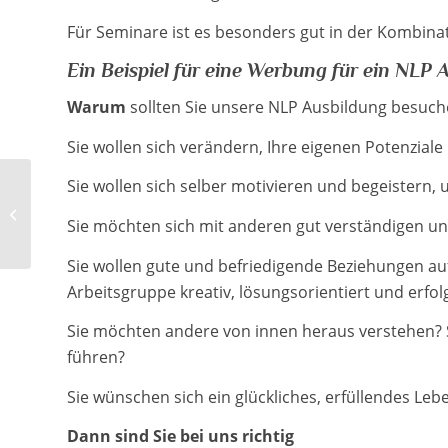
Für Seminare ist es besonders gut in der Kombin
Ein Beispiel für eine Werbung für ein NLP 
Warum
sollten Sie unsere NLP Ausbildung besuch
Sie wollen sich verändern, Ihre eigenen Potenzial
Sie wollen sich selber motivieren und begeistern, 
Johari Fenster
Sie möchten sich mit anderen gut verständigen u
Sie wollen gute und befriedigende Beziehungen au
Arbeitsgruppe kreativ, lösungsorientiert und erf
Sie möchten andere von innen heraus verstehen? 
führen?
Sie wünschen sich ein glückliches, erfüllendes Le
Dann sind Sie bei uns richtig