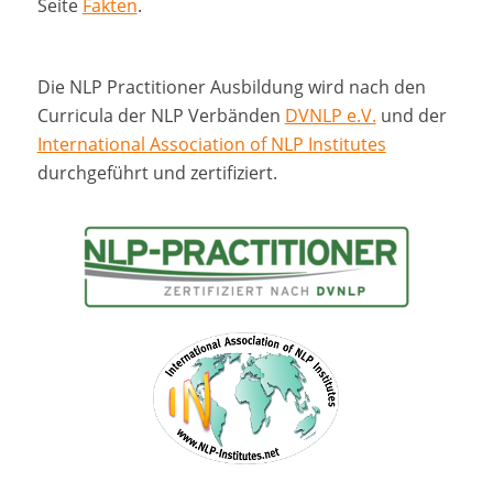
Seite
Fakten
.
Die NLP Practitioner Ausbildung wird nach den
Curricula der NLP Verbänden
DVNLP e.V.
und der
International Association of NLP Institutes
durchgeführt und zertifiziert.