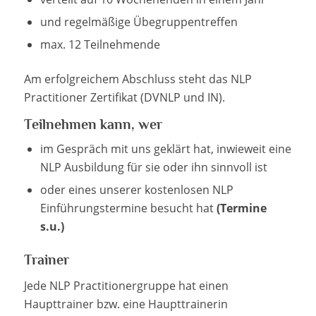
und regelmäßige Übegruppentreffen
max. 12 Teilnehmende
Am erfolgreichem Abschluss steht das NLP
Practitioner Zertifikat (DVNLP und IN).
Teilnehmen kann, wer
im Gespräch mit uns geklärt hat, inwieweit eine
NLP Ausbildung für sie oder ihn sinnvoll ist
oder eines unserer kostenlosen NLP
Einführungstermine besucht hat
(Termine
s.u.)
Trainer
Jede NLP Practitionergruppe hat einen
Haupttrainer bzw. eine Haupttrainerin