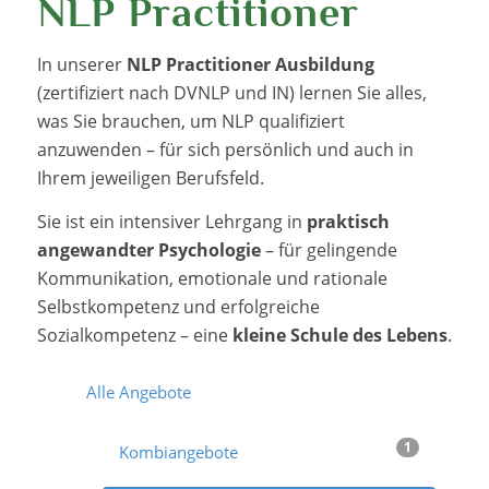
NLP Practitioner
In unserer
NLP Practitioner Ausbildung
(zertifiziert nach DVNLP und IN) lernen Sie alles,
was Sie brauchen, um NLP qualifiziert
anzuwenden – für sich persönlich und auch in
Ihrem jeweiligen Berufsfeld.
Sie ist ein intensiver Lehrgang in
praktisch
angewandter Psychologie
– für gelingende
Kommunikation, emotionale und rationale
Selbstkompetenz und erfolgreiche
Sozialkompetenz – eine
kleine Schule des Lebens
.
Alle Angebote
1
Kombiangebote