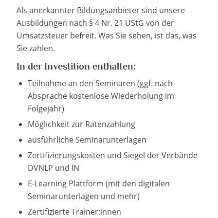
Als anerkannter Bildungsanbieter sind unsere
Ausbildungen nach § 4 Nr. 21 UStG von der
Umsatzsteuer befreit. Was Sie sehen, ist das, was
Sie zahlen.
In der Investition enthalten:
Teilnahme an den Seminaren (ggf. nach
Absprache kostenlose Wiederholung im
Folgejahr)
Möglichkeit zur Ratenzahlung
ausführliche Seminarunterlagen
Zertifizierungskosten und Siegel der Verbände
DVNLP und IN
E-Learning Plattform (mit den digitalen
Seminarunterlagen und mehr)
Zertifizierte Trainer:innen