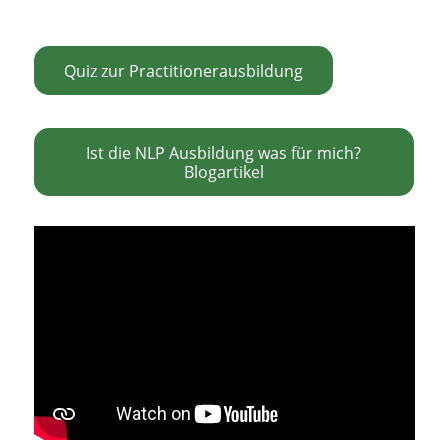
Quiz zur Practitionerausbildung
Ist die NLP Ausbildung was für mich?
Blogartikel