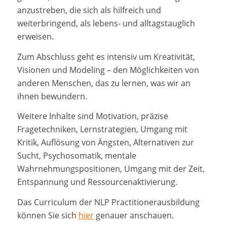
anzustreben, die sich als hilfreich und
weiterbringend, als lebens- und alltagstauglich
erweisen.
Zum Abschluss geht es intensiv um Kreativität,
Visionen und Modeling – den Möglichkeiten von
anderen Menschen, das zu lernen, was wir an
ihnen bewundern.
Weitere Inhalte sind Motivation, präzise
Fragetechniken, Lernstrategien, Umgang mit
Kritik, Auflösung von Ängsten, Alternativen zur
Sucht, Psychosomatik, mentale
Wahrnehmungspositionen, Umgang mit der Zeit,
Entspannung und Ressourcenaktivierung.
Das Curriculum der NLP Practitionerausbildung
können Sie sich
hier
genauer anschauen.