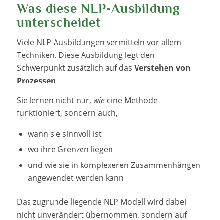
Was diese NLP-Ausbildung
unterscheidet
Viele NLP-Ausbildungen vermitteln vor allem
Techniken. Diese Ausbildung legt den
Schwerpunkt zusätzlich auf das
Verstehen von
Prozessen
.
Sie lernen nicht nur,
wie
eine Methode
funktioniert, sondern auch,
wann sie sinnvoll ist
wo ihre Grenzen liegen
und wie sie in komplexeren Zusammenhängen
angewendet werden kann
Das zugrunde liegende NLP Modell wird dabei
nicht unverändert übernommen, sondern auf