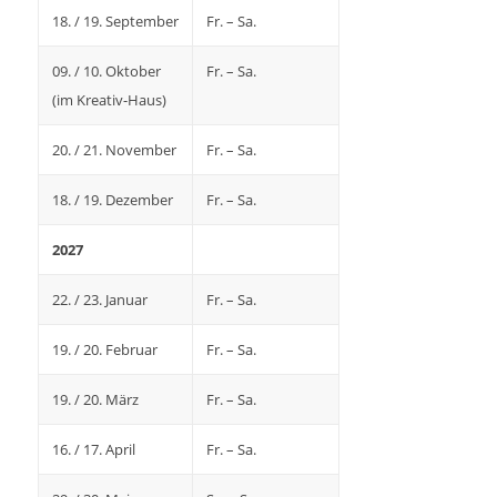
18. / 19. September
Fr. – Sa.
09. / 10. Oktober
Fr. – Sa.
(im Kreativ-Haus)
20. / 21. November
Fr. – Sa.
18. / 19. Dezember
Fr. – Sa.
2027
22. / 23. Januar
Fr. – Sa.
19. / 20. Februar
Fr. – Sa.
19. / 20. März
Fr. – Sa.
16. / 17. April
Fr. – Sa.