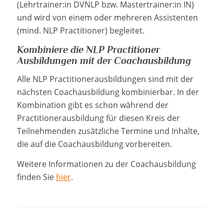
(Lehrtrainer:in DVNLP bzw. Mastertrainer:in IN)
und wird von einem oder mehreren Assistenten
(mind. NLP Practitioner) begleitet.
Kombiniere die
NLP Practitioner
Ausbildungen mit der Coachausbildung
Alle NLP Practitionerausbildungen sind mit der
nächsten Coachausbildung kombinierbar. In der
Kombination gibt es schon während der
Practitionerausbildung für diesen Kreis der
Teilnehmenden zusätzliche Termine und Inhalte,
die auf die Coachausbildung vorbereiten.
Weitere Informationen zu der Coachausbildung
finden Sie
hier
.