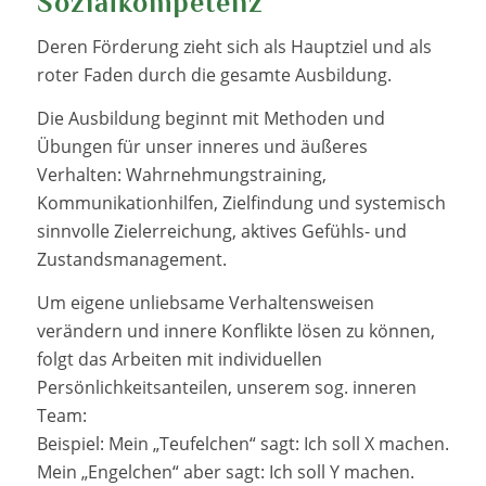
Sozialkompetenz
Deren Förderung zieht sich als Hauptziel und als
roter Faden durch die gesamte Ausbildung.
Die Ausbildung beginnt mit Methoden und
Übungen für unser inneres und äußeres
Verhalten: Wahrnehmungstraining,
Kommunikationhilfen, Zielfindung und systemisch
sinnvolle Zielerreichung, aktives Gefühls- und
Zustandsmanagement.
Um eigene unliebsame Verhaltensweisen
verändern und innere Konflikte lösen zu können,
folgt das Arbeiten mit individuellen
Persönlichkeitsanteilen, unserem sog. inneren
Team:
Beispiel: Mein „Teufelchen“ sagt: Ich soll X machen.
Mein „Engelchen“ aber sagt: Ich soll Y machen.