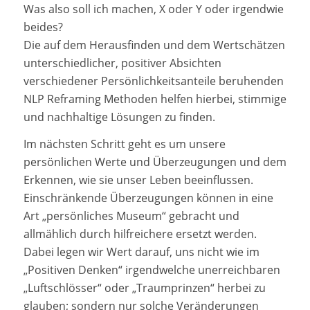
Was also soll ich machen, X oder Y oder irgendwie
beides?
Die auf dem Herausfinden und dem Wertschätzen
unterschiedlicher, positiver Absichten
verschiedener Persönlichkeitsanteile beruhenden
NLP Reframing Methoden helfen hierbei, stimmige
und nachhaltige Lösungen zu finden.
Im nächsten Schritt geht es um unsere
persönlichen Werte und Überzeugungen und dem
Erkennen, wie sie unser Leben beeinflussen.
Einschränkende Überzeugungen können in eine
Art „persönliches Museum“ gebracht und
allmählich durch hilfreichere ersetzt werden.
Dabei legen wir Wert darauf, uns nicht wie im
„Positiven Denken“ irgendwelche unerreichbaren
„Luftschlösser“ oder „Traumprinzen“ herbei zu
glauben; sondern nur solche Veränderungen