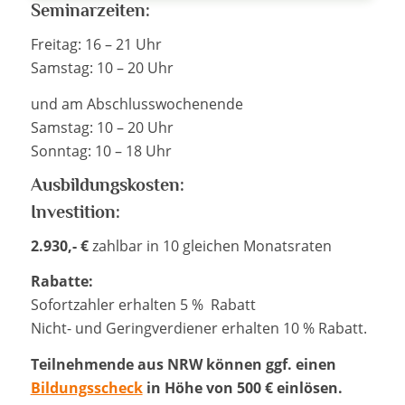
Seminarzeiten:
Freitag: 16 – 21 Uhr
Samstag: 10 – 20 Uhr
und am Abschlusswochenende
Samstag: 10 – 20 Uhr
Sonntag: 10 – 18 Uhr
Ausbildungskosten:
Investition:
2.930,- €
zahlbar in 10 gleichen Monatsraten
Rabatte:
Sofortzahler erhalten 5 % Rabatt
Nicht- und Geringverdiener erhalten 10 % Rabatt.
Teilnehmende aus NRW können ggf. einen
Bildungsscheck
in Höhe von 500 € einlösen.