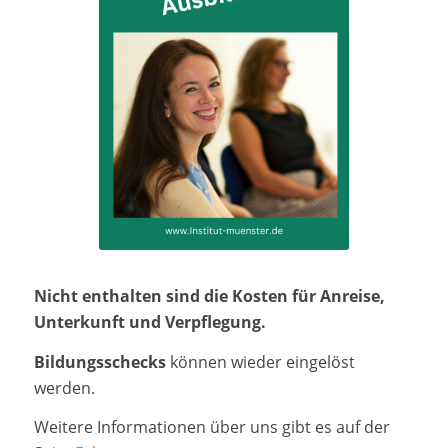
Nicht enthalten sind die Kosten für Anreise,
Unterkunft und Verpflegung.
Bildungsschecks
können wieder eingelöst
werden.
Weitere Informationen über uns gibt es auf der