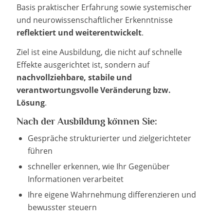
Basis praktischer Erfahrung sowie systemischer
und neurowissenschaftlicher Erkenntnisse
reflektiert und weiterentwickelt
.
Ziel ist eine Ausbildung, die nicht auf schnelle
Effekte ausgerichtet ist, sondern auf
nachvollziehbare, stabile und
verantwortungsvolle Veränderung bzw.
Lösung
.
Nach der Ausbildung können Sie:
Gespräche strukturierter und zielgerichteter
führen
schneller erkennen, wie Ihr Gegenüber
Informationen verarbeitet
Ihre eigene Wahrnehmung differenzieren und
bewusster steuern