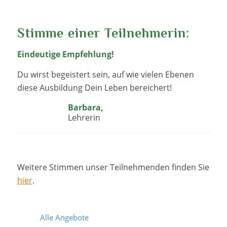
Stimme einer Teilnehmerin:
Eindeutige Empfehlung!
Du wirst begeistert sein, auf wie vielen Ebenen
diese Ausbildung Dein Leben bereichert!
Barbara,
Lehrerin
Weitere Stimmen unser Teilnehmenden finden Sie
hier
.
Alle Angebote