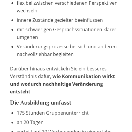
flexibel zwischen verschiedenen Perspektiven
wechseln
innere Zustände gezielter beeinflussen
mit schwierigen Gesprächssituationen klarer
umgehen
Veränderungsprozesse bei sich und anderen
nachvollziehbar begleiten
Darüber hinaus entwickeln Sie ein besseres
Verständnis dafür,
wie Kommunikation wirkt
und wodurch nachhaltige Veränderung
entsteht
.
Die Ausbildung umfasst
175 Stunden Gruppenunterricht
an 20 Tagen
verteilt auf 10 Wochenenden in einem Jahr