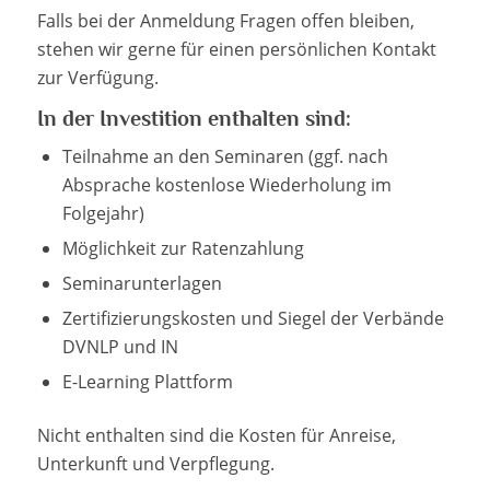
Falls bei der Anmeldung Fragen offen bleiben,
stehen wir gerne für einen persönlichen Kontakt
zur Verfügung.
In der Investition enthalten sind:
Teilnahme an den Seminaren (ggf. nach
Absprache kostenlose Wiederholung im
Folgejahr)
Möglichkeit zur Ratenzahlung
Seminarunterlagen
Zertifizierungskosten und Siegel der Verbände
DVNLP und IN
E-Learning Plattform
Nicht enthalten sind die Kosten für Anreise,
Unterkunft und Verpflegung.