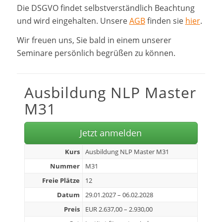
Die DSGVO findet selbstverständlich Beachtung
und wird eingehalten. Unsere
AGB
finden sie
hier
.
Wir freuen uns, Sie bald in einem unserer
Seminare persönlich begrüßen zu können.
Ausbildung NLP Master
M31
Jetzt anmelden
Kurs
Ausbildung NLP Master M31
Nummer
M31
Freie Plätze
12
Datum
29.01.2027 – 06.02.2028
Preis
EUR 2.637,00 – 2.930,00