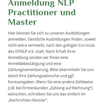
Anmeldung NLP
Practitioner und
Master
Hier können Sie sich zu unseren Ausbildungen
anmelden. Sämtliche Ausbildungen finden, soweit
nicht extra vermerkt, nach den gültigen Curricula
des DVNLP e.V. statt. Nach Erhalt Ihrer
Anmeldung senden wir Ihnen eine
Anmeldebestätigung und eine
Zahlungsvereinbarung. Bitte übermitteln Sie uns
damit Ihre Zahlungswünsche und ggf.
Kontoangaben. Wenn Sie eine andere Zahlweise
(z.B. bei Firmenkunden „Zahlung auf Rechnung“)
wünschen, schreiben Sie uns das einfach im
„Nachrichten-Fenster“.