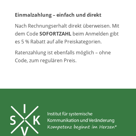
Einmalzahlung – einfach und direkt
Nach Rechnungserhalt direkt überweisen. Mit
dem Code
SOFORTZAHL
beim Anmelden gibt
es 5 % Rabatt auf alle Preiskategorien.
Ratenzahlung ist ebenfalls möglich – ohne
Code, zum regulären Preis.